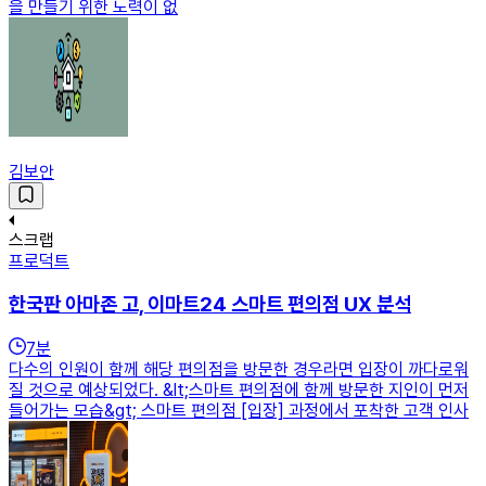
을 만들기 위한 노력이 없
김보안
스크랩
프로덕트
한국판 아마존 고, 이마트24 스마트 편의점 UX 분석
7
분
다수의 인원이 함께 해당 편의점을 방문한 경우라면 입장이 까다로워
질 것으로 예상되었다. &lt;스마트 편의점에 함께 방문한 지인이 먼저
들어가는 모습&gt; 스마트 편의점 [입장] 과정에서 포착한 고객 인사