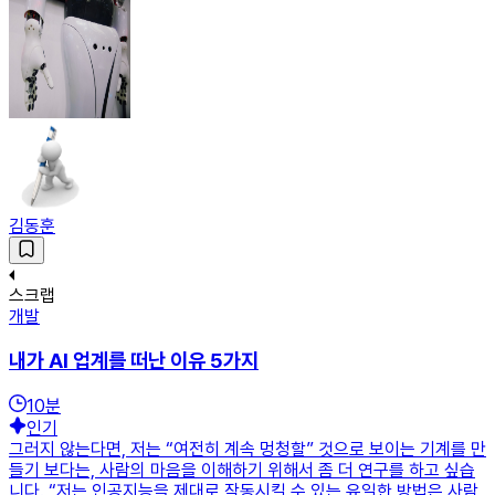
김동훈
스크랩
개발
내가 AI 업계를 떠난 이유 5가지
10
분
인기
그러지 않는다면, 저는 “여전히 계속 멍청할” 것으로 보이는 기계를 만
들기 보다는, 사람의 마음을 이해하기 위해서 좀 더 연구를 하고 싶습
니다. “저는 인공지능을 제대로 작동시킬 수 있는 유일한 방법은 사람