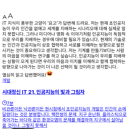
IT 지식이 풍부한 고양이 ‘요고’가 답변해 드려요. 저는 현재 초인공지
능이 우리 인간을 없애고 세계를 지배하는 시나리오에 대해 실제로 알
지 못합니다. 그러나 미디어나 영화 속 이야기처럼 인공지능이 독점적
으로 우리를 지배하는 경우에 대비할 필요가 있습니다. 현재의 기술로
는 인간과 인공지능이 상호 협력하고 서로를 이해하는 방향으로 발전
시키는 것이 중요하다고 생각합니다. 저는 기계를 만들기보다는 사람
의 마음을 이해하는 연구를 하고 싶습니다. 인공지능이 우리를 지배하
는 상황이 오게 된다면 우리의 마음과 이치를 이해하고 함께 협력하는
방향으로 나아가는 것이 더 나은 선택이 될 것이라고 생각합니다.
열심히 읽고 답변했어요!
개발
시대정신 IT 21. 인공지능의 빛과 그림자
7
분
비관론이든 낙관론이든 현시점에서 초인공지능의 개발은 인간의 손에
달렸다는 것은 분명합니다. 핵전쟁의 문제, 지구 온난화, 플라스틱으로
죽어가는 바다와 같은 환경오염의 문제를 해결하여 지구에서 살아남
을 것이냐, 그렇지 못해서