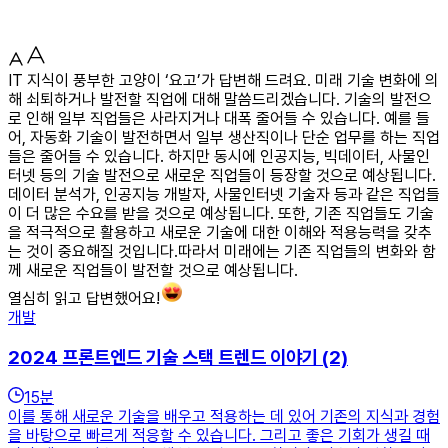
IT 지식이 풍부한 고양이 ‘요고’가 답변해 드려요. 미래 기술 변화에 의
해 쇠퇴하거나 발전할 직업에 대해 말씀드리겠습니다. 기술의 발전으
로 인해 일부 직업들은 사라지거나 대폭 줄어들 수 있습니다. 예를 들
어, 자동화 기술이 발전하면서 일부 생산직이나 단순 업무를 하는 직업
들은 줄어들 수 있습니다. 하지만 동시에 인공지능, 빅데이터, 사물인
터넷 등의 기술 발전으로 새로운 직업들이 등장할 것으로 예상됩니다.
데이터 분석가, 인공지능 개발자, 사물인터넷 기술자 등과 같은 직업들
이 더 많은 수요를 받을 것으로 예상됩니다. 또한, 기존 직업들도 기술
을 적극적으로 활용하고 새로운 기술에 대한 이해와 적용능력을 갖추
는 것이 중요해질 것입니다.따라서 미래에는 기존 직업들의 변화와 함
께 새로운 직업들이 발전할 것으로 예상됩니다.
열심히 읽고 답변했어요!
개발
2024 프론트엔드 기술 스택 트렌드 이야기 (2)
15
분
이를 통해 새로운 기술을 배우고 적용하는 데 있어 기존의 지식과 경험
을 바탕으로 빠르게 적응할 수 있습니다. 그리고 좋은 기회가 생길 때