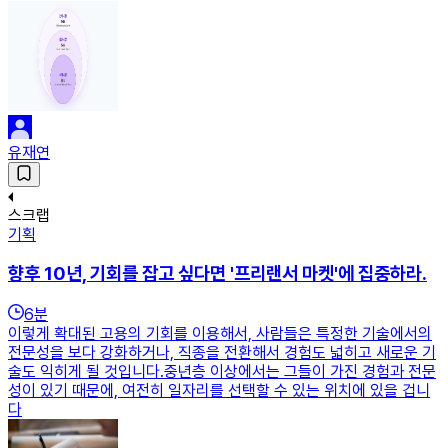
유재연
스크랩
기획
향후 10년, 기회를 잡고 싶다면 '프리랜서 마켓'에 집중하라.
6
분
이렇게 확대된 고용의 기회를 이용해서, 사람들은 특정한 기술에서의
전문성을 보다 강화하거나, 직종을 전환해서 경험도 넓히고 새로운 기
술도 익히게 될 것입니다.중년층 이상에서는 그들이 가진 경험과 전문
성이 있기 때문에, 여전히 일자리를 선택할 수 있는 위치에 있을 겁니
다