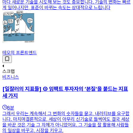
마다 새로운 기술을 시도해 보는 것도 중요합니다. 기술의 변화는 빠르
게 일어나지만, 표준이 바뀌는 속도는 상대적으로 느립니다
테오의 프론트엔드
스크랩
비즈니스
[일잘러의 지표들] ⑤ 임팩트 투자자의 ‘본질’을 붙드는 지표
세 가지
8
분
그래서 우리는 계속해서 그 변화의 숫자들을 묻고, 내러티브를 요구합
니다. 마치며결론적으로, 세상이 아무리 신기술로 들썩여도 결국 세상
을 바꾼 것은 기술 그 자체가 아니었어요. 그 기술을 잘 활용해 사람들
의 일상을 바꾸고, 시장을 키우고,