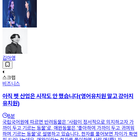
김아영
스크랩
비즈니스
아직 펫 산업은 시작도 안 했습니다(영어유치원 말고 강아지
유치원)
8
분
국립국어원에 따르면 반려동물은 ‘사람이 정서적으로 의지하고자 가
까이 두고 기르는 동물’로, 애완동물은 ‘좋아하여 가까이 두고 귀여워
하며 기르는 동물’로 설명하고 있습니다. 한자를 풀어보면 차이가 확연
히 드러나는데요. 애완이라는 한자를 풀이하면 사랑 애(愛) 자