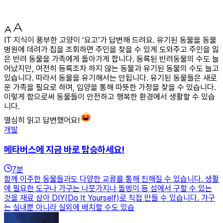
IT 지식이 풍부한 고양이 ‘요고’가 답변해 드려요. 유기된 동물을 동물
병원에 데려가 칩을 조회하면 주인을 찾을 수 있게 도와주고 주인을 잃
은 반려 동물을 가족에게 돌아가게 합니다. 등록된 반려동물의 수도 늘
어났지만, 여전히 등록조차 하지 않는 동물과 유기된 동물의 수도 늘고
있습니다. 따라서 동물을 유기해서는 안됩니다. 유기된 동물들은 새로
운 가족을 필요로 하며, 입양을 통해 따뜻한 가정을 찾을 수 있습니다.
이렇게 함으로써 동물들이 안전하고 행복한 환경에서 생활할 수 있습
니다.
열심히 읽고 답변했어요!
개발
메타버스에 지금 바로 탑승하세요!
7
분
함께 이주한 동물들과도 다양한 교류를 통해 친해질 수 있습니다. 생활
에 필요한 도구나 가구는 나뭇가지나 돌멩이 등 섬에서 구할 수 있는
것을 재료 삼아 DIY(Do It Yourself)로 직접 만들 수 있습니다. 가구
는 실내뿐 아니라 실외에 배치할 수도 있습