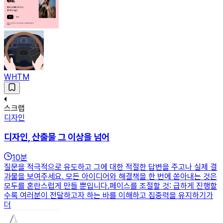
WHTM
스크랩
디자인
디자인, 산출물 그 이상을 넘어
10
분
질문을 적극적으로 유도하고 그에 대한 적절한 답변을 주고나 실제 결
과물을 보여주세요. 모든 아이디어와 해결책을 한 번에 쏟아내는 것은
모두를 혼란스럽게 만들 뿐입니다.페이스를 조절할 것: 급하게 진행할
수록 여러분이 전달하고자 하는 바를 이해하고 집중력을 유지하기가
더