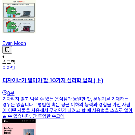
Evan Moon
스크랩
디자인
디자이너가 알아야 할 10가지 심리학 법칙 (下)
8
분
기다리지 않고 먹을 수 있는 음식점과 동일한 맛, 분위기를 기대하는
경우는 없습니다. “평범한 혹은 평균 이하의 능력과 경험을 가진 사람
이 어떤 사물을 사용해서 무엇인가 하려고 할 때 사용법을 스스로 알아
낼 수 있습니다. 단 투입한 수고에