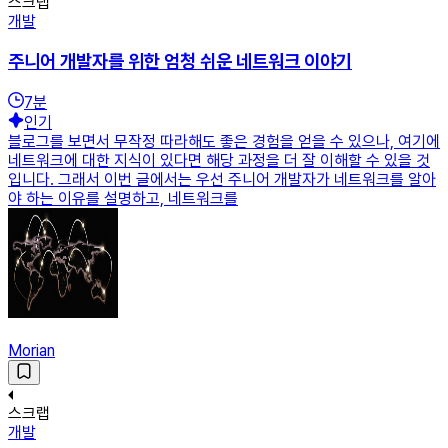
스크랩
개발
주니어 개발자를 위한 엄청 쉬운 네트워크 이야기
7
분
인기
블로그를 보면서 무작정 따라해도 좋은 경험을 얻을 수 있으나, 여기에
네트워크에 대한 지식이 있다면 해당 과정을 더 잘 이해할 수 있을 것
입니다. 그래서 이번 글에서는 우선 주니어 개발자가 네트워크를 알아
야 하는 이유를 설명하고, 네트워크를
Morian
스크랩
개발