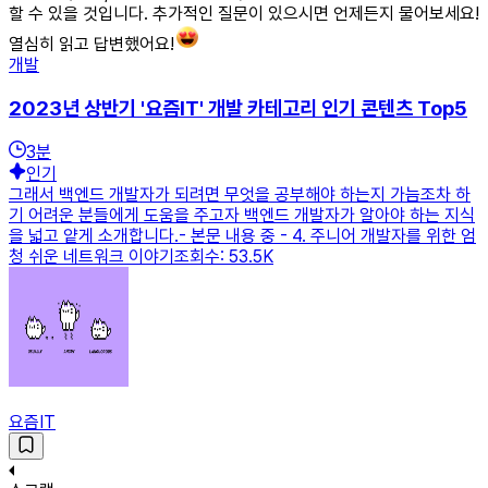
할 수 있을 것입니다. 추가적인 질문이 있으시면 언제든지 물어보세요!
열심히 읽고 답변했어요!
개발
2023년 상반기 '요즘IT' 개발 카테고리 인기 콘텐츠 Top5
3
분
인기
그래서 백엔드 개발자가 되려면 무엇을 공부해야 하는지 가늠조차 하
기 어려운 분들에게 도움을 주고자 백엔드 개발자가 알아야 하는 지식
을 넓고 얕게 소개합니다.- 본문 내용 중 - 4. 주니어 개발자를 위한 엄
청 쉬운 네트워크 이야기조회수: 53.5K
요즘IT