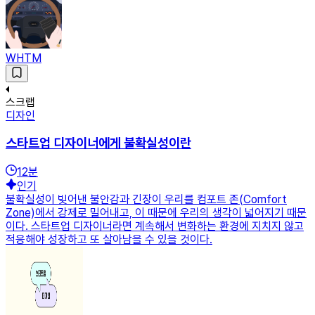
WHTM
스크랩
디자인
스타트업 디자이너에게 불확실성이란
12
분
인기
불확실성이 빚어낸 불안감과 긴장이 우리를 컴포트 존(Comfort
Zone)에서 강제로 밀어내고, 이 때문에 우리의 생각이 넓어지기 때문
이다. 스타트업 디자이너라면 계속해서 변화하는 환경에 지치지 않고
적응해야 성장하고 또 살아남을 수 있을 것이다.