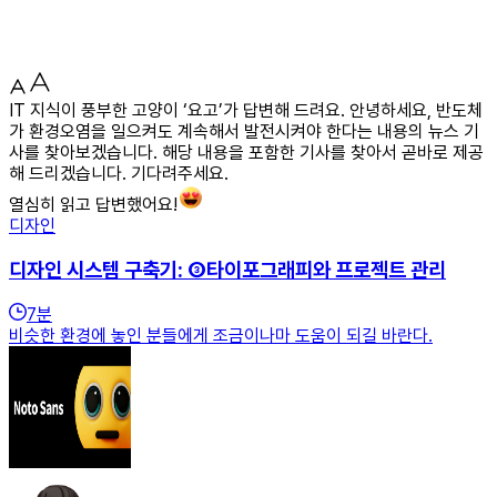
IT 지식이 풍부한 고양이 ‘요고’가 답변해 드려요. 안녕하세요, 반도체
가 환경오염을 일으켜도 계속해서 발전시켜야 한다는 내용의 뉴스 기
사를 찾아보겠습니다. 해당 내용을 포함한 기사를 찾아서 곧바로 제공
해 드리겠습니다. 기다려주세요.
열심히 읽고 답변했어요!
디자인
디자인 시스템 구축기: ③타이포그래피와 프로젝트 관리
7
분
비슷한 환경에 놓인 분들에게 조금이나마 도움이 되길 바란다.