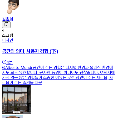
김범석
스크랩
디자인
공간의 의미, 사용자 경험 (下)
4
분
©Alberto Mondi 공간이 주는 경험은 디지털 환경과 물리적 환경에
서도 모두 유효합니다. 근사한 풍경이 아니어도 괜찮습니다. 여행지에
가서 겪는 많은 경험들이 소중한 이유는 낯선 장면이 주는 새로움, 새
로움이 주는 즐거움 때문