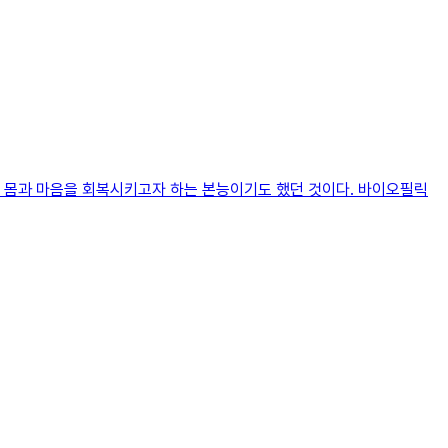
친 몸과 마음을 회복시키고자 하는 본능이기도 했던 것이다. 바이오필릭