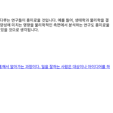
 다루는 연구들이 흥미로울 것입니다. 예를 들어, 생태학과 물리학을 결
물다양성에 미치는 영향을 물리학적인 측면에서 분석하는 연구도 흥미로울
 있을 것으로 생각됩니다.
 통해서 알아가는 과정이다. 일을 잘하는 사람은 대상이나 아이디어를 하