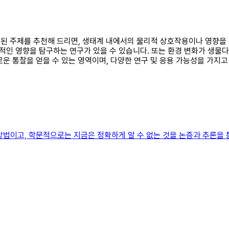
융합된 주제를 추천해 드리면, 생태계 내에서의 물리적 상호작용이나 영향을
적인 영향을 탐구하는 연구가 있을 수 있습니다. 또는 환경 변화가 생
운 통찰을 얻을 수 있는 영역이며, 다양한 연구 및 응용 가능성을 가지고
방법이고, 학문적으로는 지금은 정확하게 알 수 없는 것을 논증과 추론을