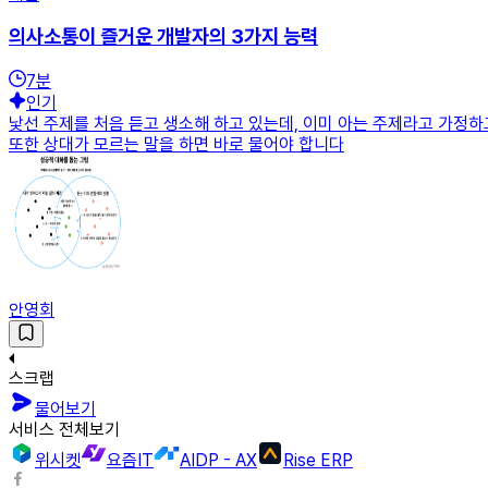
의사소통이 즐거운 개발자의 3가지 능력
7
분
인기
낯선 주제를 처음 듣고 생소해 하고 있는데, 이미 아는 주제라고 가정하
또한 상대가 모르는 말을 하면 바로 물어야 합니다
안영회
스크랩
물어보기
서비스 전체보기
위시켓
요즘IT
AIDP - AX
Rise ERP