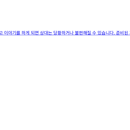
고 이야기를 하게 되면 상대는 당황하거나 불편해질 수 있습니다. 준비된