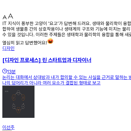
IT 지식이 풍부한 고양이 ‘요고’가 답변해 드려요. 생태와 물리학이 
합하여 생물종 간의 상호작용이나 생태계의 구조와 기능에 미치는 물리
수 있을 것입니다. 이러한 주제들은 생태학과 물리학의 융합을 통해 새로
열심히 읽고 답변했어요!
디자인
[디자인 프로세스] 린 스타트업과 디자이너
13
분
논리는 대화에서 상대방과 내가 합의할 수 있는 사실을 근거로 말하는 
나의 덩어리가 아니라 여러 요소가 결합된 형태로 보고
이선주