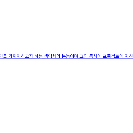
자연을 가까이하고자 하는 생명체의 본능이며 그와 동시에 프로젝트에 지