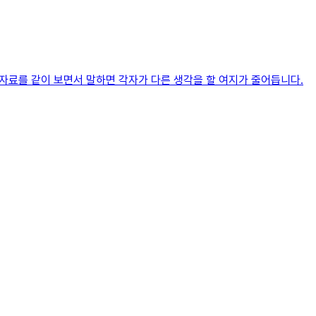
 자료를 같이 보면서 말하면 각자가 다른 생각을 할 여지가 줄어듭니다.