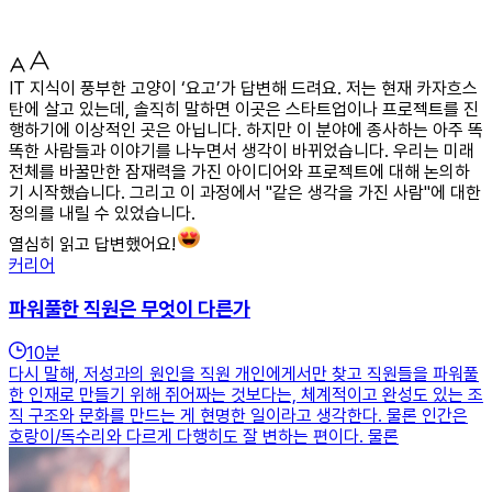
IT 지식이 풍부한 고양이 ‘요고’가 답변해 드려요. 저는 현재 카자흐스
탄에 살고 있는데, 솔직히 말하면 이곳은 스타트업이나 프로젝트를 진
행하기에 이상적인 곳은 아닙니다. 하지만 이 분야에 종사하는 아주 똑
똑한 사람들과 이야기를 나누면서 생각이 바뀌었습니다. 우리는 미래
전체를 바꿀만한 잠재력을 가진 아이디어와 프로젝트에 대해 논의하
기 시작했습니다. 그리고 이 과정에서 "같은 생각을 가진 사람"에 대한
정의를 내릴 수 있었습니다.
열심히 읽고 답변했어요!
커리어
파워풀한 직원은 무엇이 다른가
10
분
다시 말해, 저성과의 원인을 직원 개인에게서만 찾고 직원들을 파워풀
한 인재로 만들기 위해 쥐어짜는 것보다는, 체계적이고 완성도 있는 조
직 구조와 문화를 만드는 게 현명한 일이라고 생각한다. 물론 인간은
호랑이/독수리와 다르게 다행히도 잘 변하는 편이다. 물론