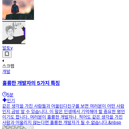
알토v
스크랩
개발
훌륭한 개발자의 5가지 특징
5
분
인기
같은 생각을 가진 사람들과 어울린다친구를 보면 여러분이 어떤 사람
인지 금방 알 수 있습니다. 이 말은 인생에서 기억해야 할 중요한 명언
이기도 합니다. 여러분이 훌륭한 개발자나, 적어도 같은 생각을 가진
사람과 어울리지 않는다면 훌륭한 개발자가 될 수 없습니다.&nbsp