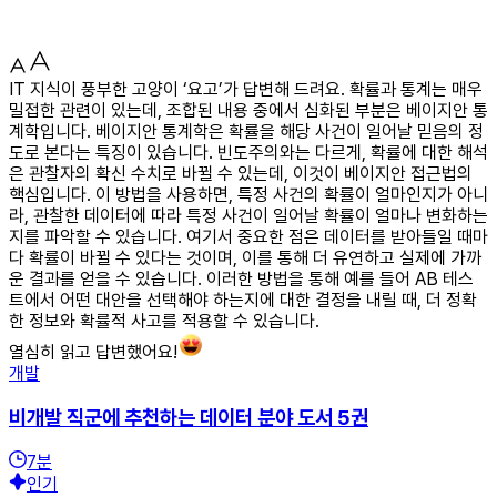
IT 지식이 풍부한 고양이 ‘요고’가 답변해 드려요. 확률과 통계는 매우
밀접한 관련이 있는데, 조합된 내용 중에서 심화된 부분은 베이지안 통
계학입니다. 베이지안 통계학은 확률을 해당 사건이 일어날 믿음의 정
도로 본다는 특징이 있습니다. 빈도주의와는 다르게, 확률에 대한 해석
은 관찰자의 확신 수치로 바뀔 수 있는데, 이것이 베이지안 접근법의
핵심입니다. 이 방법을 사용하면, 특정 사건의 확률이 얼마인지가 아니
라, 관찰한 데이터에 따라 특정 사건이 일어날 확률이 얼마나 변화하는
지를 파악할 수 있습니다. 여기서 중요한 점은 데이터를 받아들일 때마
다 확률이 바뀔 수 있다는 것이며, 이를 통해 더 유연하고 실제에 가까
운 결과를 얻을 수 있습니다. 이러한 방법을 통해 예를 들어 AB 테스
트에서 어떤 대안을 선택해야 하는지에 대한 결정을 내릴 때, 더 정확
한 정보와 확률적 사고를 적용할 수 있습니다.
열심히 읽고 답변했어요!
개발
비개발 직군에 추천하는 데이터 분야 도서 5권
7
분
인기