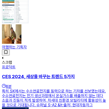
여행하는 기획자
스크랩
프로덕트
CES 2024, 세상을 바꾸는 트렌드 5가지
8
분
특히 SK에서는 수소연료전지를 동력으로 하는 기차를 선보였는데요.
수소연료전지는 전기 생산과정에서 온실가스를 배출하지 않는 데다
소음과 진동이 적게 발생하여, 차세대 친환경 모빌리티에 활용성이 높
을 것으로 기대됩니다. 슈퍼널 S-A2 &lt;출처: 현대자동차그