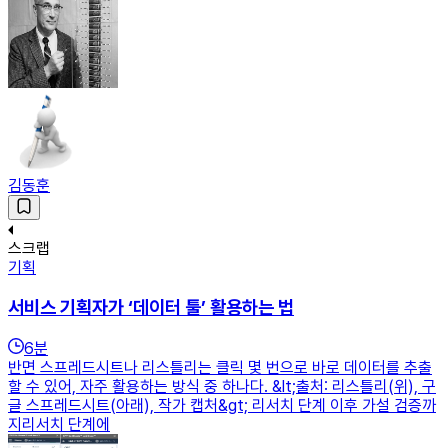
김동훈
스크랩
기획
서비스 기획자가 ‘데이터 툴’ 활용하는 법
6
분
반면 스프레드시트나 리스틀리는 클릭 몇 번으로 바로 데이터를 추출
할 수 있어, 자주 활용하는 방식 중 하나다. &lt;출처: 리스틀리(위), 구
글 스프레드시트(아래), 작가 캡처&gt; 리서치 단계 이후 가설 검증까
지리서치 단계에