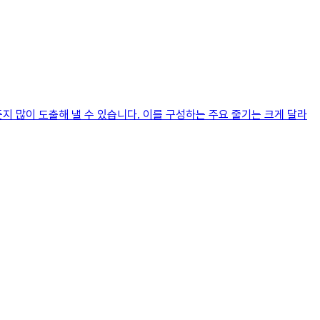
지 많이 도출해 낼 수 있습니다. 이를 구성하는 주요 줄기는 크게 달라