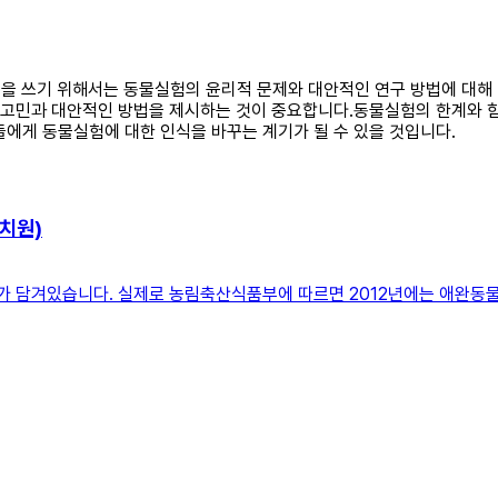
설문을 쓰기 위해서는 동물실험의 윤리적 문제와 대안적인 연구 방법에 대해
 고민과 대안적인 방법을 제시하는 것이 중요합니다.동물실험의 한계와 함께
들에게 동물실험에 대한 인식을 바꾸는 계기가 될 수 있을 것입니다.
치원)
의미가 담겨있습니다. 실제로 농림축산식품부에 따르면 2012년에는 애완동물