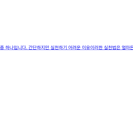
방법 중 하나입니다. 간단하지만 실천하기 어려운 이유이러한 실천법은 얼마든