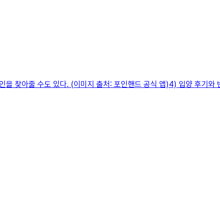
 찾아줄 수도 있다. (이미지 출처: 포인핸드 공식 앱)4) 입양 후기