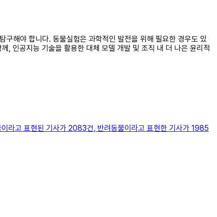
 탐구해야 합니다. 동물실험은 과학적인 발전을 위해 필요한 경우도 있
, 인공지능 기술을 활용한 대체 모델 개발 및 조직 내 더 나은 윤리적
이라고 표현된 기사가 2083건, 반려동물이라고 표현한 기사가 1985