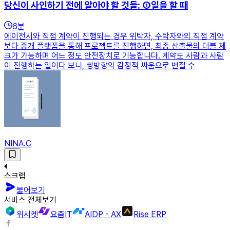
당신이 사인하기 전에 알아야 할 것들: ①일을 할 때
6
분
에이전시와 직접 계약이 진행되는 경우 위탁자, 수탁자와의 직접 계약
보다 중개 플랫폼을 통해 프로젝트를 진행하면, 최종 산출물의 더블 체
크가 가능하며 어느 정도 안전장치로 기능합니다. 계약도 사람과 사람
이 진행하는 일이다 보니, 쌍방향의 감정적 싸움으로 번질 수
NINA.C
스크랩
물어보기
서비스 전체보기
위시켓
요즘IT
AIDP - AX
Rise ERP