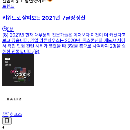
열심히 읽고 답변했어요!
트렌드
키워드로 살펴보는 2021년 구글링 정산
5
분
(8) 2021년 현재 대부분의 전문가들은 이때보다 이견이 더 커졌다고
보고 있습니다. 카일 리튼하우스는 2020년, 위스콘신의 케노샤 시에
서 흑인 인권 관련 시위가 열렸을 때 3명을 총으로 사격하여 2명을 살
해한 인물입니다.(9)
(주)하프스