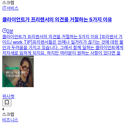
스크랩
IT서비스
클라이언트가 프리랜서의 의견을 거절하는 5가지 이유
2
분
클라이언트가 프리랜서의 의견을 거절하는 5가지 이유 [프리랜서 가
이드/ work TIP]프리랜서들은 언제나 일거리가 끊기는 것에 대한 불
안과 두려움을 가지고 있습니다. 그래서 함께 일하는 클라이언트에게
저자세로 임하게 되지요. 하지만 여러분이 원하는 사항이 있다면 올
위시켓
스크랩
비즈니스