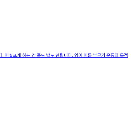
 어설프게 하는 건 죽도 밥도 안됩니다. 영어 이름 부르기 운동의 목적