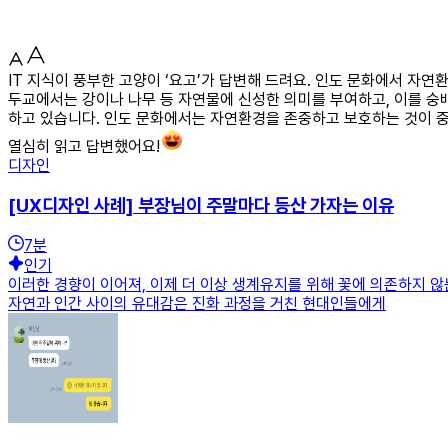
IT 지식이 풍부한 고양이 ‘요고’가 답변해 드려요. 인도 문화에서 자연
두교에서는 강이나 나무 등 자연물에 신성한 의미를 부여하고, 이를 숭배
하고 있습니다. 인도 문화에서는 자연환경을 존중하고 보호하는 것이 중
열심히 읽고 답변했어요!
디자인
[UX디자인 사례] 부장님이 주말마다 등산 가자는 이유
7
분
인기
이러한 경향이 이어져, 이제 더 이상 생계유지를 위해 꽃에 의존하지 
자연과 인간 사이의 유대감은 진화 과정을 거친 현대인들에게