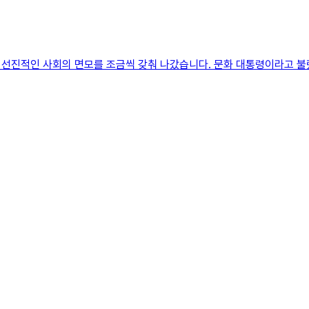
 선진적인 사회의 면모를 조금씩 갖춰 나갔습니다. 문화 대통령이라고 