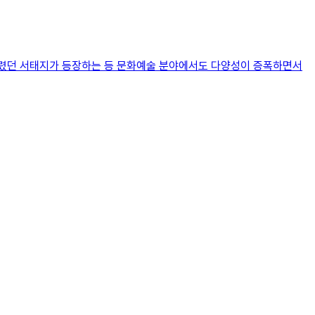
불렸던 서태지가 등장하는 등 문화예술 분야에서도 다양성이 증폭하면서