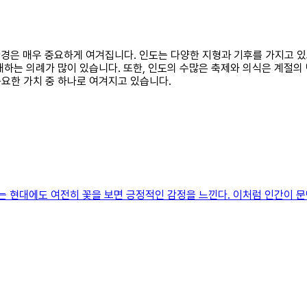
환경은 매우 중요하게 여겨집니다. 인도는 다양한 지형과 기후를 가지고 있
하는 의례가 많이 있습니다. 또한, 인도의 수많은 축제와 의식은 계절의
요한 가치 중 하나로 여겨지고 있습니다.
않는 현대에도 여전히 꽃을 보면 긍정적인 감정을 느낀다. 이처럼 인간이 