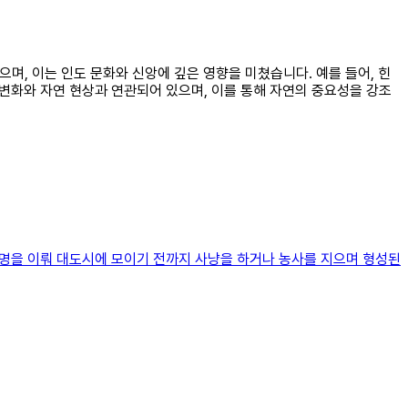
으며, 이는 인도 문화와 신앙에 깊은 영향을 미쳤습니다. 예를 들어, 힌
 변화와 자연 현상과 연관되어 있으며, 이를 통해 자연의 중요성을 강조
문명을 이뤄 대도시에 모이기 전까지 사냥을 하거나 농사를 지으며 형성된