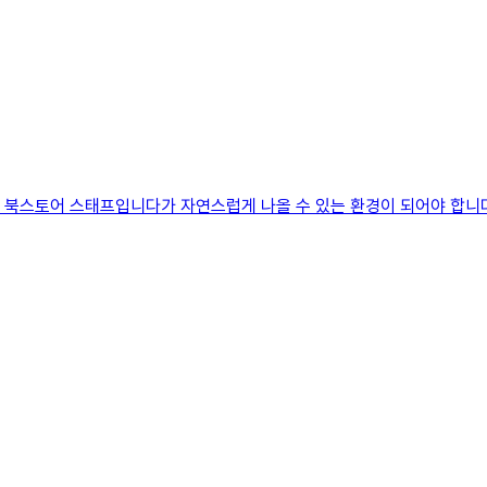
북스토어 스태프입니다가 자연스럽게 나올 수 있는 환경이 되어야 합니다.