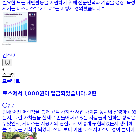
필요한 모든 제반활동을 지원하기 위해 전문인력과 기업을 성장. 육성
시키는 비즈니스” “가트너”는 이렇게 정의했습니다.“I
김수보
스크랩
프로덕트
토스에서 1,000원이 입금되었습니다. 2편
7
분
현재 어떤 해결책을 통해 고객 가치와 사업 가치를 동시에 달성하고 있
는지, 그런 가치들을 실제로 만들어내고 있는 사람들의 일하는 방식은
무엇인지, 서비스는 사용자의 관점에서 어떻게 구현되었는지 생각해
볼 수 있는 기회가 되었다. 쓰다 보니 이젠 토스 서비스에 정이 들어버