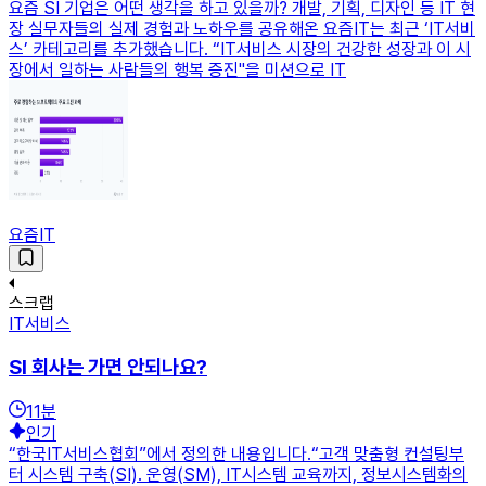
요즘 SI 기업은 어떤 생각을 하고 있을까? 개발, 기획, 디자인 등 IT 현
장 실무자들의 실제 경험과 노하우를 공유해온 요즘IT는 최근 ‘IT서비
스’ 카테고리를 추가했습니다. “IT서비스 시장의 건강한 성장과 이 시
장에서 일하는 사람들의 행복 증진"을 미션으로 IT
요즘IT
스크랩
IT서비스
SI 회사는 가면 안되나요?
11
분
인기
“한국IT서비스협회”에서 정의한 내용입니다.“고객 맞춤형 컨설팅부
터 시스템 구축(SI). 운영(SM), IT시스템 교육까지, 정보시스템화의