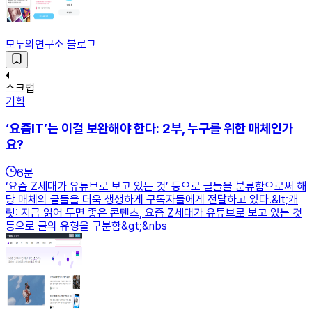
모두의연구소 블로그
스크랩
기획
‘요즘IT’는 이걸 보완해야 한다: 2부, 누구를 위한 매체인가
요?
6
분
‘요즘 Z세대가 유튜브로 보고 있는 것’ 등으로 글들을 분류함으로써 해
당 매체의 글들을 더욱 생생하게 구독자들에게 전달하고 있다.&lt;캐
릿: 지금 읽어 두면 좋은 콘텐츠, 요즘 Z세대가 유튜브로 보고 있는 것
등으로 글의 유형을 구분함&gt;&nbs