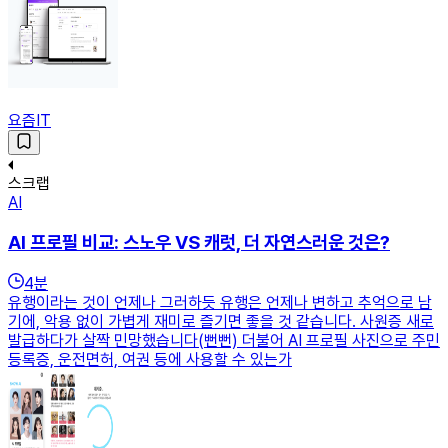
요즘IT
스크랩
AI
AI 프로필 비교: 스노우 VS 캐럿, 더 자연스러운 것은?
4
분
유행이라는 것이 언제나 그러하듯 유행은 언제나 변하고 추억으로 남
기에, 악용 없이 가볍게 재미로 즐기면 좋을 것 같습니다. 사원증 새로
발급하다가 살짝 민망했습니다(뻔뻔) 더불어 AI 프로필 사진으로 주민
등록증, 운전면허, 여권 등에 사용할 수 있는가