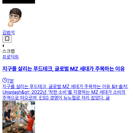
김범석
스크랩
프로덕트
지구를 살리는 푸드테크, 글로벌 MZ 세대가 주목하는 이유
7
분
지구를 살리는 푸드테크, 글로벌 MZ 세대가 주목하는 이유 &lt;출처:
Unsplash&gt; 2022년 ‘착한 소비’를 지향하는 MZ 세대가 소비의
주역으로 떠오르며, ESG 경영이 뉴노멀로 자리 잡았다. 글