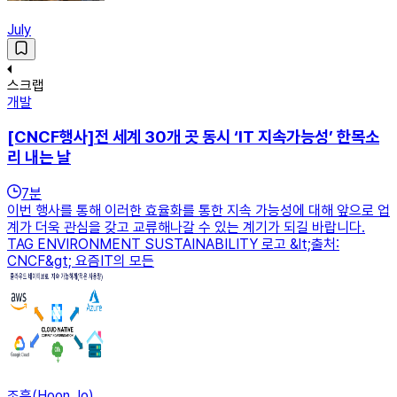
July
스크랩
개발
[CNCF행사]전 세계 30개 곳 동시 ‘IT 지속가능성’ 한목소
리 내는 날
7
분
이번 행사를 통해 이러한 효율화를 통한 지속 가능성에 대해 앞으로 업
계가 더욱 관심을 갖고 교류해나갈 수 있는 계기가 되길 바랍니다.
TAG ENVIRONMENT SUSTAINABILITY 로고 &lt;출처:
CNCF&gt; 요즘IT의 모든
조훈(Hoon Jo)