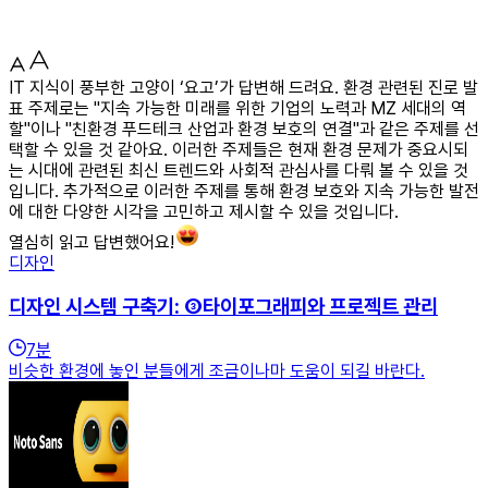
IT 지식이 풍부한 고양이 ‘요고’가 답변해 드려요. 환경 관련된 진로 발
표 주제로는 "지속 가능한 미래를 위한 기업의 노력과 MZ 세대의 역
할"이나 "친환경 푸드테크 산업과 환경 보호의 연결"과 같은 주제를 선
택할 수 있을 것 같아요. 이러한 주제들은 현재 환경 문제가 중요시되
는 시대에 관련된 최신 트렌드와 사회적 관심사를 다뤄 볼 수 있을 것
입니다. 추가적으로 이러한 주제를 통해 환경 보호와 지속 가능한 발전
에 대한 다양한 시각을 고민하고 제시할 수 있을 것입니다.
열심히 읽고 답변했어요!
디자인
디자인 시스템 구축기: ③타이포그래피와 프로젝트 관리
7
분
비슷한 환경에 놓인 분들에게 조금이나마 도움이 되길 바란다.