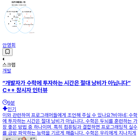
안영회
스크랩
개발
“개발자가 수학에 투자하는 시간은 절대 낭비가 아닙니다”
C++ 창시자 인터뷰
9
분
인기
이와 관련하여 프로그래머들에게 조언해 주실 수 있나요?비야네: 수학
에 투자하는 시간은 절대 낭비가 아닙니다. 수학은 두뇌를 훈련하는 가
장 좋은 방법 중 하나이며, 특히 컴퓨팅과 결합하면 프로그래밍적 실수
를 금방 파악하는 능력을 기르게 해줍니다. 수학은 우리에게 지나치게