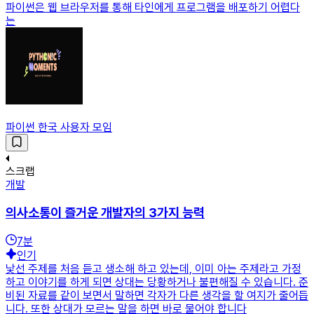
파이썬은 웹 브라우저를 통해 타인에게 프로그램을 배포하기 어렵다
는
파이썬 한국 사용자 모임
스크랩
개발
의사소통이 즐거운 개발자의 3가지 능력
7
분
인기
낯선 주제를 처음 듣고 생소해 하고 있는데, 이미 아는 주제라고 가정
하고 이야기를 하게 되면 상대는 당황하거나 불편해질 수 있습니다. 준
비된 자료를 같이 보면서 말하면 각자가 다른 생각을 할 여지가 줄어듭
니다. 또한 상대가 모르는 말을 하면 바로 물어야 합니다