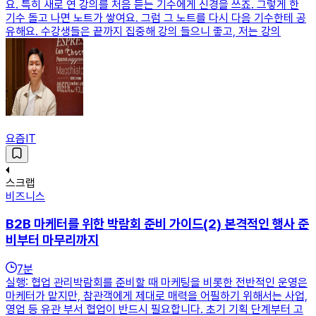
요. 특히 새로 연 강의를 처음 듣는 기수에게 신경을 쓰죠. 그렇게 한
기수 돌고 나면 노트가 쌓여요. 그럼 그 노트를 다시 다음 기수한테 공
유해요. 수강생들은 끝까지 집중해 강의 들으니 좋고, 저는 강의
요즘IT
스크랩
비즈니스
B2B 마케터를 위한 박람회 준비 가이드(2) 본격적인 행사 준
비부터 마무리까지
7
분
실행: 협업 관리박람회를 준비할 때 마케팅을 비롯한 전반적인 운영은
마케터가 맡지만, 참관객에게 제대로 매력을 어필하기 위해서는 사업,
영업 등 유관 부서 협업이 반드시 필요합니다. 초기 기획 단계부터 고