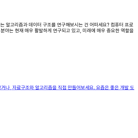
제로는 알고리즘과 데이터 구조를 연구해보시는 건 어떠세요? 컴퓨터 프로
 분야는 현재 매우 활발하게 연구되고 있고, 미래에 매우 중요한 역할을
보거나, 자료구조와 알고리즘을 직접 만들어보세요. 요즘은 좋은 개발 도