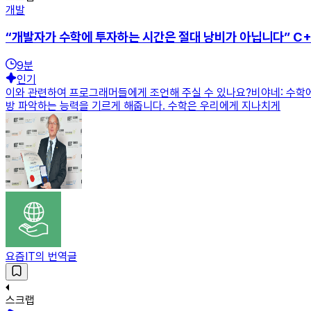
개발
“개발자가 수학에 투자하는 시간은 절대 낭비가 아닙니다” C
9
분
인기
이와 관련하여 프로그래머들에게 조언해 주실 수 있나요?비야네: 수학에
방 파악하는 능력을 기르게 해줍니다. 수학은 우리에게 지나치게
요즘IT의 번역글
스크랩