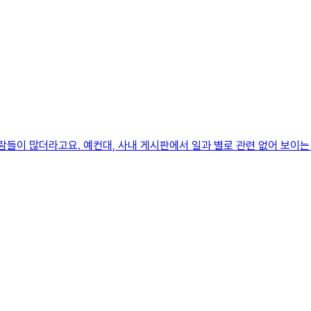
람들이 많더라고요. 예컨대, 사내 게시판에서 일과 별로 관련 없어 보이는