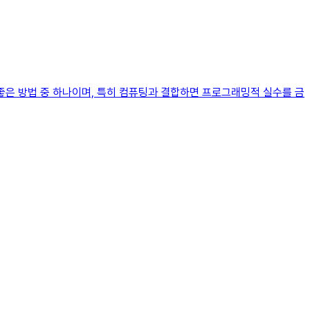
좋은 방법 중 하나이며, 특히 컴퓨팅과 결합하면 프로그래밍적 실수를 금