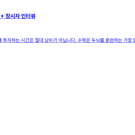
++ 창시자 인터뷰
 투자하는 시간은 절대 낭비가 아닙니다. 수학은 두뇌를 훈련하는 가장 