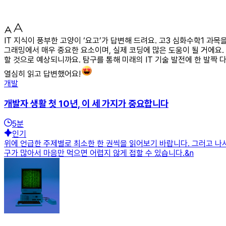
IT 지식이 풍부한 고양이 ‘요고’가 답변해 드려요. 고3 심화수학1 
그래밍에서 매우 중요한 요소이며, 실제 코딩에 많은 도움이 될 거에요.
할 것으로 예상되니까요. 탐구를 통해 미래의 IT 기술 발전에 한 발짝
열심히 읽고 답변했어요!
개발
개발자 생활 첫 10년, 이 세 가지가 중요합니다
5
분
인기
위에 언급한 주제별로 최소한 한 권씩을 읽어보기 바랍니다. 그러고 나
구가 많아서 마음만 먹으면 어렵지 않게 접할 수 있습니다.&n