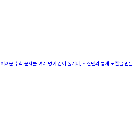
 어려운 수학 문제를 여러 명이 같이 풀거나, 자신만의 통계 모델을 만들