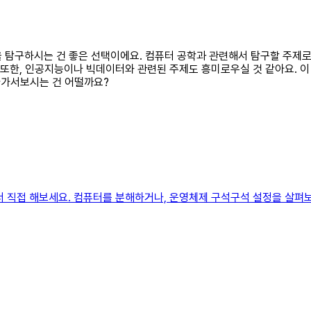
과목을 탐구하시는 건 좋은 선택이에요. 컴퓨터 공학과 관련해서 탐구할 주
 또한, 인공지능이나 빅데이터와 관련된 주제도 흥미로우실 것 같아요. 이
 다가서보시는 건 어떨까요?
서 직접 해보세요. 컴퓨터를 분해하거나, 운영체제 구석구석 설정을 살펴