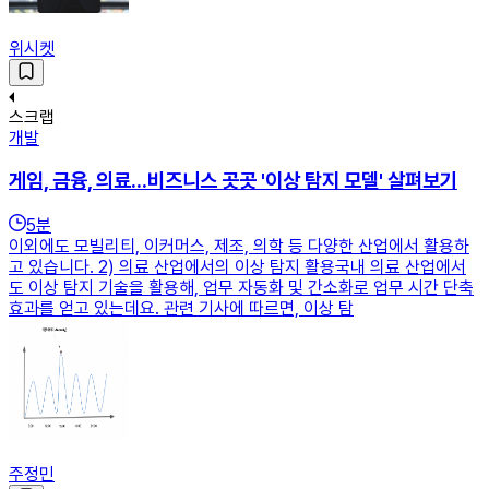
위시켓
스크랩
개발
게임, 금융, 의료...비즈니스 곳곳 '이상 탐지 모델' 살펴보기
5
분
이외에도 모빌리티, 이커머스, 제조, 의학 등 다양한 산업에서 활용하
고 있습니다. 2) 의료 산업에서의 이상 탐지 활용국내 의료 산업에서
도 이상 탐지 기술을 활용해, 업무 자동화 및 간소화로 업무 시간 단축
효과를 얻고 있는데요. 관련 기사에 따르면, 이상 탐
주정민