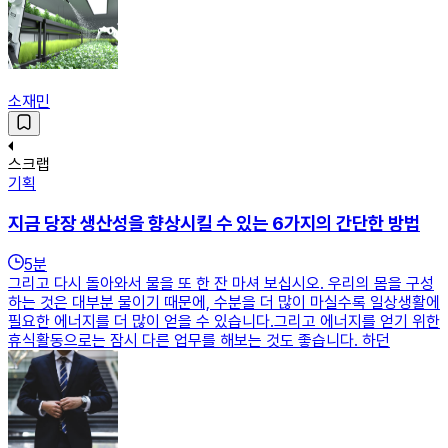
소재민
스크랩
기획
지금 당장 생산성을 향상시킬 수 있는 6가지의 간단한 방법
5
분
그리고 다시 돌아와서 물을 또 한 잔 마셔 보십시오. 우리의 몸을 구성
하는 것은 대부분 물이기 때문에, 수분을 더 많이 마실수록 일상생활에
필요한 에너지를 더 많이 얻을 수 있습니다.그리고 에너지를 얻기 위한
휴식활동으로는 잠시 다른 업무를 해보는 것도 좋습니다. 하던