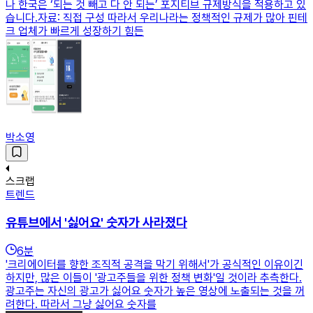
나 한국은 ‘되는 것 빼고 다 안 되는’ 포지티브 규제방식을 적용하고 있
습니다.자료: 직접 구성 따라서 우리나라는 정책적인 규제가 많아 핀테
크 업체가 빠르게 성장하기 힘든
박소영
스크랩
트렌드
유튜브에서 '싫어요' 숫자가 사라졌다
6
분
'크리에이터를 향한 조직적 공격을 막기 위해서'가 공식적인 이유이긴
하지만, 많은 이들이 '광고주들을 위한 정책 변화'일 것이라 추측한다.
광고주는 자신의 광고가 싫어요 숫자가 높은 영상에 노출되는 것을 꺼
려한다. 따라서 그냥 싫어요 숫자를