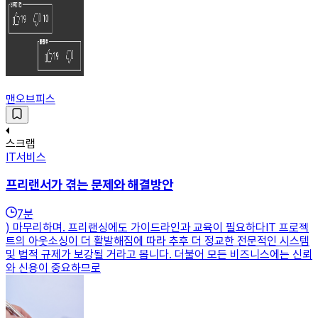
맨오브피스
스크랩
IT서비스
프리랜서가 겪는 문제와 해결방안
7
분
) 마무리하며. 프리랜싱에도 가이드라인과 교육이 필요하다IT 프로젝
트의 아웃소싱이 더 활발해짐에 따라 추후 더 정교한 전문적인 시스템
및 법적 규제가 보강될 거라고 봅니다. 더불어 모든 비즈니스에는 신뢰
와 신용이 중요하므로