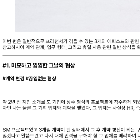
이번 편은 일반적으로 프리랜서가 겪을 수 있는 3개의 에피소드와 관련
참고하시어 계약 관계, 업무 형태, 그리고 휴일 사용 관련 일반 상식을
#1. 미묘하고 찜찜한 그날의 협상
#계약 변경 #끊임없는 협상
약 2년 전 지인 소개로 모 기업에 상주 형식의 프로젝트에 착수하게 되었
자인 나는 물론 그 기획 업체와 계약을 맺었다. 그 업체는 사실상 HR,
SM 프로젝트였고 3개월 계약이 된 상태에서 그 후 계약 갱신이 되는
않겠다고 말씀드렸고 다시 대체 인력을 구해야 할 그 업체를 배려하여 