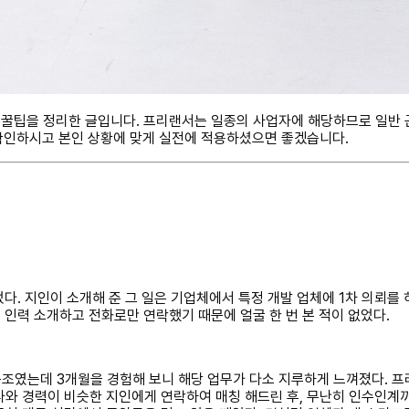
 꿀팁을 정리한 글입니다. 프리랜서는 일종의 사업자에 해당하므로 일반 
 확인하시고 본인 상황에 맞게 실전에 적용하셨으면 좋겠습니다.
다. 지인이 소개해 준 그 일은 기업체에서 특정 개발 업체에 1차 의뢰를
 즉 인력 소개하고 전화로만 연락했기 때문에 얼굴 한 번 본 적이 없었다.
 구조였는데 3개월을 경험해 보니 해당 업무가 다소 지루하게 느껴졌다. 
나와 경력이 비슷한 지인에게 연락하여 매칭 해드린 후, 무난히 인수인계까