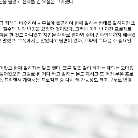
폰을 울렸고 전화를 건 요점은 그러했다.
월급 형식과 비슷하여 사무실에 출근하여 함께 일하는 형태를 말하지만 조
과 철수와 계약 변경을 요청한 것이었다. 그러나 이미 난 이전 프로젝트
하차를 한 것도 아니었고 지인을 대타로 알아봐 주어 인수인계까지 해주었
고 말했고, 그쪽에서는 알았다고 답변이 왔다. 계약이 그다음 주 월요일
어왔고 함께 일하자는 말을 했다. 물론 일을 같이 하자는 제의는 고마웠
들어왔으면 그걸로 된 거다 라고 말하는 분도 계시고 또 어떤 분은 프로
다. 프리랜서 계약서는 프로젝트 중 다시 쓸 가능성도 크고 구두로 변경