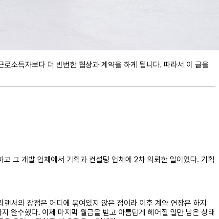
근로소득자보다 더 빈번한 협상과 계약을 하게 됩니다. 따라서 이 글을
 하고 그 개발 업체에서 기획과 컨설팅 업체에 2차 의뢰한 일이었다. 기획
프리랜서의 장점은 어디에 묶여있지 않은 점이라 이후 계약 연장은 하지
지 완수했다. 이제 마지막 월급을 받고 아름답게 헤어질 일만 남은 상태