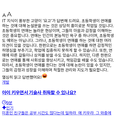
IT 지식이 풍부한 고양이 ‘요고’가 답변해 드려요. 초등학생이 연애를
하는 것에 대해 논설문을 쓰는 것은 상당히 흥미로운 작업일 것입니다.
초등학생의 연애는 놀라운 현상이며, 그들의 마음과 감정을 이해하는
것은 중요합니다. 연애는 인간의 본능적인 욕구 중 하나이며, 초등학생
도 예외는 아닙니다. 그러나, 초등학생이 연애를 하는 것에 대한 여러
의견이 있을 것입니다. 한편으로는 초등학생이 연애를 하면 감정적인
허영심을 부추기고, 학업에 집중하지 못하게 할 수 있습니다. 또한, 연
애에 따른 갈등이나 상처를 받을 수도 있습니다. 하지만, 다른 한편으
로는 연애를 통해 사회성을 향상시키고, 책임감을 배울 수도 있습니다.
따라서, 초등학생이 연애를 한다는 것에 대해 논란이 있을 수 있지만,
그들의 감정과 성장을 이해하며 적절한 관리와 지도가 필요합니다.
열심히 읽고 답변했어요!
개발
아이 키우면서 기술사 취득할 수 있나요?
9
분
인기
미혼인 친구들은 공부 시간도 많다는데 일하랴, 애 키우랴, 그 와중에