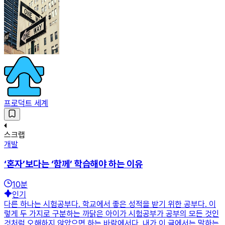
프로덕트 세계
스크랩
개발
‘혼자’보다는 ‘함께’ 학습해야 하는 이유
10
분
인기
다른 하나는 시험공부다. 학교에서 좋은 성적을 받기 위한 공부다. 이
렇게 두 가지로 구분하는 까닭은 아이가 시험공부가 공부의 모든 것인
것처럼 오해하지 않았으면 하는 바람에서다. 내가 이 글에서는 말하는