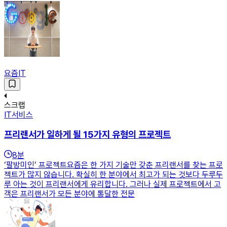
요즘IT
스크랩
IT서비스
프리랜서가 일하게 될 15가지 유형의 프로젝트
8
분
‘팔방미인’ 프로젝트요즘은 한 가지 기술만 갖춘 프리랜서를 찾는 프로
젝트가 많지 않습니다. 확실히 한 분야에서 최고가 되는 것보다 두루두
루 아는 것이 프리랜서에게 유리합니다. 그러나 실제 프로젝트에서 고
객은 프리랜서가 모든 분야에 통달한 전문