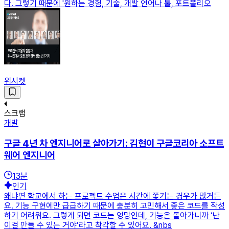
다. 그렇기 때문에 '원하는 경험, 기술, 개발 언어나 툴, 포트폴리오
위시켓
스크랩
개발
구글 4년 차 엔지니어로 살아가기: 김현이 구글코리아 소프트
웨어 엔지니어
13
분
인기
왜냐면 학교에서 하는 프로젝트 수업은 시간에 쫓기는 경우가 많거든
요. 기능 구현에만 급급하기 때문에 충분히 고민해서 좋은 코드를 작성
하기 어려워요. 그렇게 되면 코드는 엉망인데, 기능은 돌아가니까 ‘난
이걸 만들 수 있는 거야’라고 착각할 수 있어요. &nbs