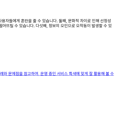
 사용자들에게 혼란을 줄 수 있습니다. 둘째, 문화적 차이로 인해 선정성
 떨어뜨릴 수 있습니다. 다섯째, 정보의 오인으로 오작동이 발생할 수 있
와 문제점을 참고하여, 운영 중인 서비스 특색에 맞게 잘 활용해 볼 수