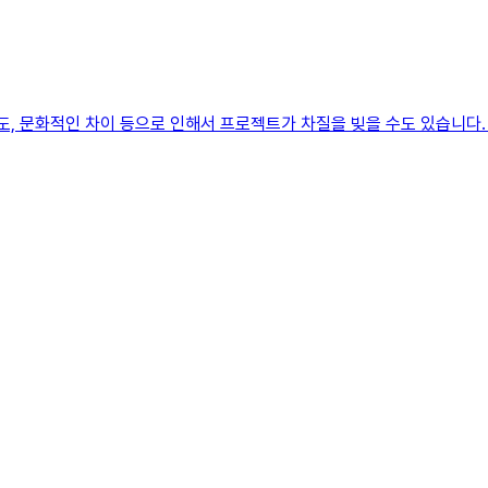
도, 문화적인 차이 등으로 인해서 프로젝트가 차질을 빚을 수도 있습니다.