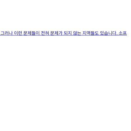
 그러나 이런 문제들이 전혀 문제가 되지 않는 지역들도 있습니다. 소프