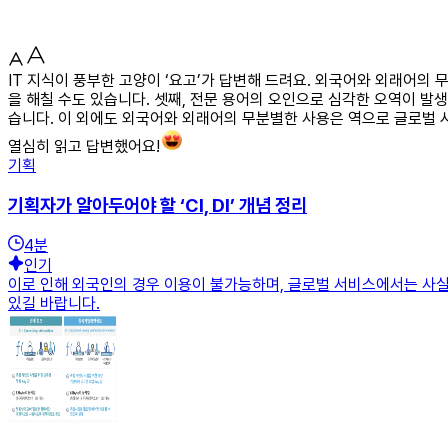
IT 지식이 풍부한 고양이 ‘요고’가 답변해 드려요. 외국어와 외래어의 
을 해칠 수도 있습니다. 셋째, 전문 용어의 오인으로 심각한 오역이 발생
습니다. 이 외에도 외국어와 외래어의 무분별한 사용은 역으로 글로벌 
열심히 읽고 답변했어요!
기획
기획자가 알아두어야 할 ‘CI, DI’ 개념 정리
4
분
인기
이로 인해 외국인의 경우 이용이 불가능하며, 글로벌 서비스에서는 사실
있길 바랍니다.