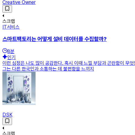
Creative Owner
스크랩
IT서비스
스마트팩토리는 어떻게 설비 데이터를 수집할까?
8
분
인기
이런 심정은 나도 많이 공감한다. 혹시 이때 느낄 부담과 곤란함이 무엇
그는 다른 한국인과 소통하는 데 불편함을 느끼지
DSK
스크랩