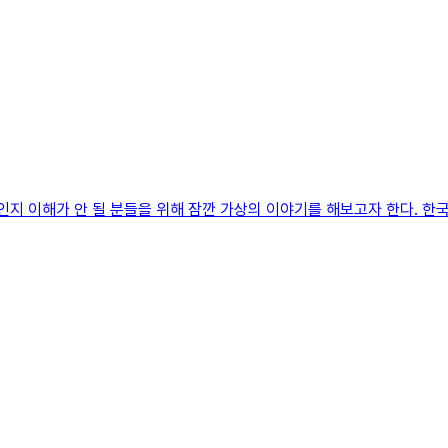
인지 이해가 안 될 분들을 위해 잠깐 가상의 이야기를 해보고자 한다. 한