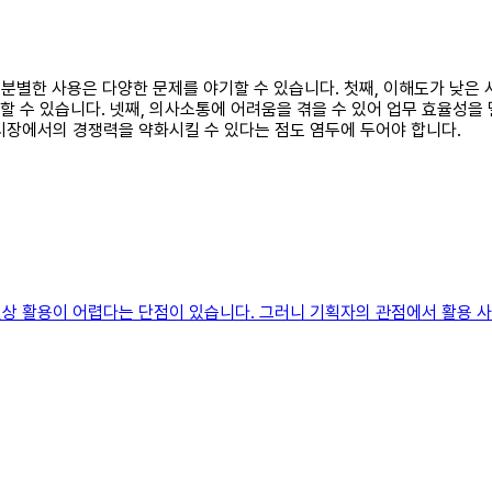
무분별한 사용은 다양한 문제를 야기할 수 있습니다. 첫째, 이해도가 낮은
할 수 있습니다. 넷째, 의사소통에 어려움을 겪을 수 있어 업무 효율성을
시장에서의 경쟁력을 약화시킬 수 있다는 점도 염두에 두어야 합니다.
상 활용이 어렵다는 단점이 있습니다. 그러니 기획자의 관점에서 활용 사례