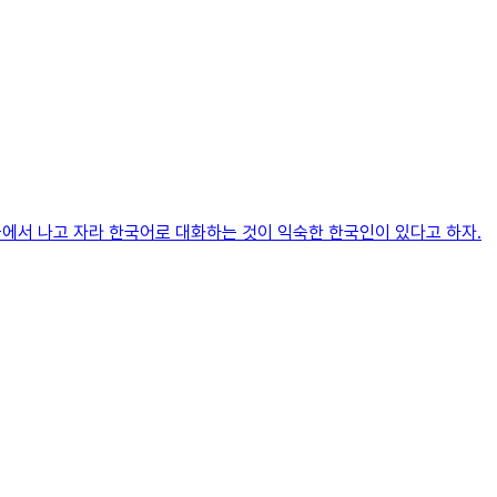
국에서 나고 자라 한국어로 대화하는 것이 익숙한 한국인이 있다고 하자.