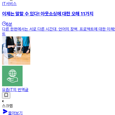
IT서비스
이제는 말할 수 있다! 아웃소싱에 대한 오해 11가지
8
분
다른 한편에서는 서로 다른 시간대, 언어의 장벽, 프로젝트에 대한 이해
트
요즘IT의 번역글
스크랩
물어보기