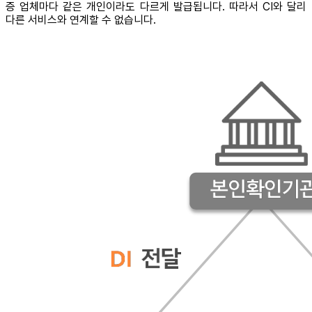
증 업체마다 같은 개인이라도 다르게 발급됩니다. 따라서 CI와 달리
다른 서비스와 연계할 수 없습니다.