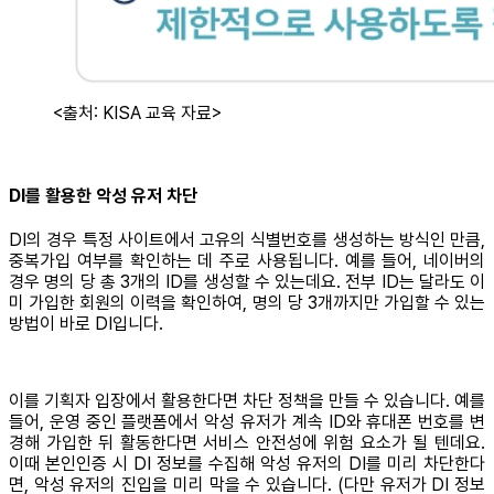
<출처: KISA 교육 자료>
DI를 활용한 악성 유저 차단
DI의 경우 특정 사이트에서 고유의 식별번호를 생성하는 방식인 만큼,
중복가입 여부를 확인하는 데 주로 사용됩니다. 예를 들어, 네이버의
경우 명의 당 총 3개의 ID를 생성할 수 있는데요. 전부 ID는 달라도 이
미 가입한 회원의 이력을 확인하여, 명의 당 3개까지만 가입할 수 있는
방법이 바로 DI입니다.
이를 기획자 입장에서 활용한다면 차단 정책을 만들 수 있습니다. 예를
들어, 운영 중인 플랫폼에서 악성 유저가 계속 ID와 휴대폰 번호를 변
경해 가입한 뒤 활동한다면 서비스 안전성에 위험 요소가 될 텐데요.
이때 본인인증 시 DI 정보를 수집해 악성 유저의 DI를 미리 차단한다
면, 악성 유저의 진입을 미리 막을 수 있습니다. (다만 유저가 DI 정보