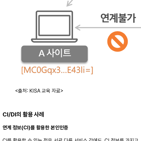
<출처: KISA 교육 자료>
CI/DI의 활용 사례
연계 정보(CI)를 활용한 본인인증
CI를 활용할 수 있는 점은 서로 다른 서비스 간에도, CI 정보를 가지고