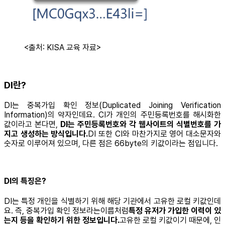
<출처: KISA 교육 자료>
DI란?
DI는 중복가입 확인 정보(Duplicated Joining Verification
Information)의 약자인데요. CI가 개인의 주민등록번호를 해시화한
값이라고 본다면,
DI는 주민등록번호와 각 웹사이트의 식별번호를 가
지고 생성하는 방식입니다.
DI 또한 CI와 마찬가지로 영어 대소문자와
숫자로 이루어져 있으며, 다른 점은 66byte의 키값이라는 점입니다.
DI의 특징은?
DI는 특정 개인을 식별하기 위해 해당 기관에서 고유한 로컬 키값인데
요. 즉, 중복가입 확인 정보라는이름처럼
특정 유저가 가입한 이력이 있
는지 등을 확인하기 위한 정보입니다.
고유한 로컬 키값이기 때문에, 인