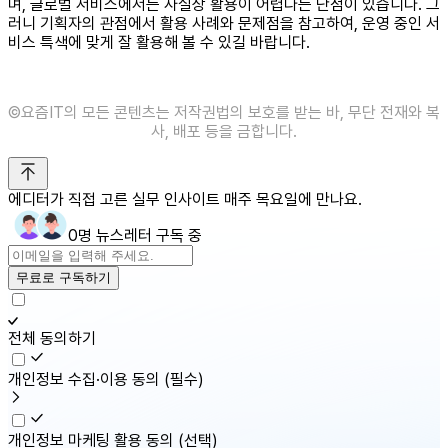
며, 글로벌 서비스에서는 사실상 활용이 어렵다는 단점이 있습니다. 그
러니 기획자의 관점에서 활용 사례와 문제점을 참고하여, 운영 중인 서
비스 특색에 맞게 잘 활용해 볼 수 있길 바랍니다.
©️요즘IT의 모든 콘텐츠는 저작권법의 보호를 받는 바, 무단 전재와 복
사, 배포 등을 금합니다.
에디터가 직접 고른 실무 인사이트 매주 목요일에 만나요.
0명 뉴스레터 구독 중
무료로 구독하기
전체 동의하기
개인정보 수집·이용 동의
(필수)
개인정보 마케팅 활용 동의
(선택)