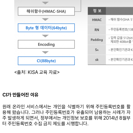
<출처: KISA 교육 자료>
CI가 만들어진 이유
원래 온라인 서비스에서는 개인을 식별하기 위해 주민등록번호를 활
용해 왔습니다. 그러나 주민등록번호가 유출되어 남용하는 사례가 자
주 발생하게 되면서, 정부에서는 개인정보 보호를 위해 2014년 8월부
터 주민등록번호 수집 금지 제도를 시행합니다.