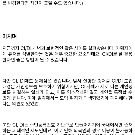
를 변경한다면 차단이 풀릴 수도 있습니다.)
마치며
지금까지 CI/DI 개념과 보편적인 활용 사례를 살펴봤습니다. 기획자에
게 유저를 식별한다는 것은 매우 중요한 요소인데요. CI/DI를 잘 활용
한다면 좋은 방법이 될 수 있습니다.
다만 CI, DI에도 문제점은 있습니다. 앞서 설명한 것처럼 CI/DI 도입
배경은 개인정보를 보호하기 위함이지만, CI 자체가 서로 다른 개인정
보를 연결하는 열쇠가 되고, 이를 역추적하면 결국 개인을 특정할 수
있게 됩니다. 이에 일각에서는 도입 취지가 퇴색되었기에 폐지해야 한
다는 의견도 있었죠.
또한 CI, DI는 주민등록번호 기반으로 만들어지기에 국내에서만 존재
하는 폐쇄적인 제도인데요. 이로 인해 외국인의 경우 이용이 불가능하