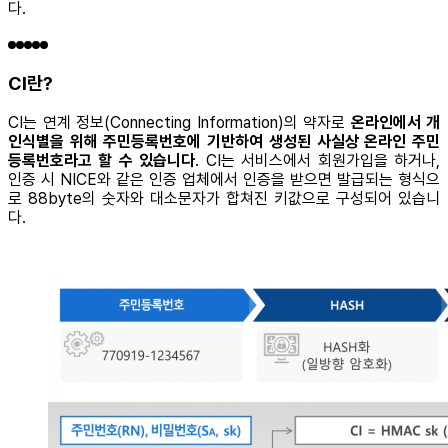
다.
CI란?
CI는 연계 정보(Connecting Information)의 약자로
온라인에서 개
인식별을 위해
주민등록번호에 기반하여 생성된 사실상 온라인 주민
등록번호라고 할 수 있습니다
. CI는 서비스에서 회원가입을 하거나,
인증 시 NICE와 같은 인증 업체에서 인증을 받으면 발급되는 형식으
로 88byte의 숫자와 대소문자가 합쳐진 키값으로 구성되어 있습니
다.