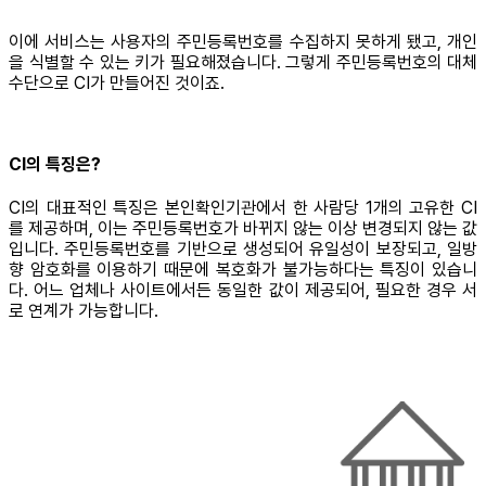
이에 서비스는 사용자의 주민등록번호를 수집하지 못하게 됐고, 개인
을 식별할 수 있는 키가 필요해졌습니다. 그렇게 주민등록번호의 대체
수단으로 CI가 만들어진 것이죠.
CI의 특징은?
CI의 대표적인 특징은 본인확인기관에서 한 사람당 1개의 고유한 CI
를 제공하며, 이는 주민등록번호가 바뀌지 않는 이상 변경되지 않는 값
입니다. 주민등록번호를 기반으로 생성되어 유일성이 보장되고, 일방
향 암호화를 이용하기 때문에 복호화가 불가능하다는 특징이 있습니
다. 어느 업체나 사이트에서든 동일한 값이 제공되어, 필요한 경우 서
로 연계가 가능합니다.