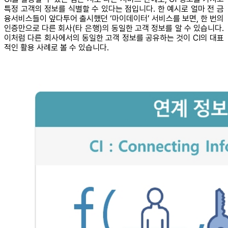
특정 고객의 정보를 식별할 수 있다는 점입니다. 한 예시로 얼마 전 금
융서비스들이 앞다투어 출시했던 ‘마이데이터’ 서비스를 보면, 한 번의
인증만으로 다른 회사(타 은행)의 동일한 고객 정보를 알 수 있습니다.
이처럼 다른 회사에서의 동일한 고객 정보를 공유하는 것이 CI의 대표
적인 활용 사례로 볼 수 있습니다.