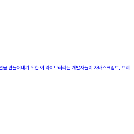
메이션을 만들어내기 위한 이 라이브러리는 개발자들이 자바스크립트, 프레