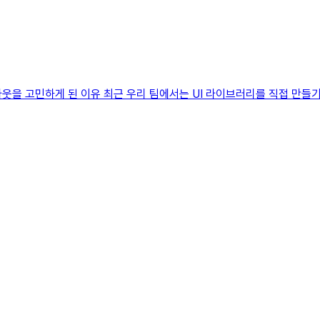
레이아웃을 고민하게 된 이유 최근 우리 팀에서는 UI 라이브러리를 직접 만