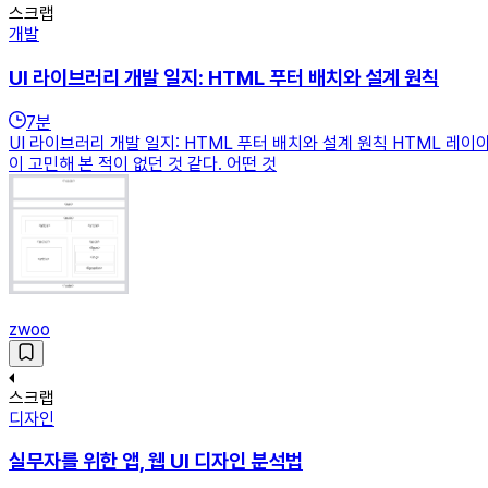
스크랩
개발
UI 라이브러리 개발 일지: HTML 푸터 배치와 설계 원칙
7
분
UI 라이브러리 개발 일지: HTML 푸터 배치와 설계 원칙 HTML 
이 고민해 본 적이 없던 것 같다. 어떤 것
zwoo
스크랩
디자인
실무자를 위한 앱, 웹 UI 디자인 분석법