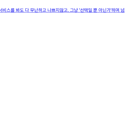
서비스를 봐도 다 무난하고 나쁘지않고. 그냥 '선택일 뿐 아닌가'하며 넘