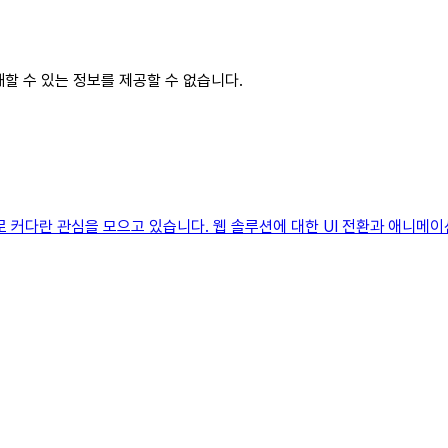
해할 수 있는 정보를 제공할 수 없습니다.
으로 커다란 관심을 모으고 있습니다. 웹 솔루션에 대한 UI 전환과 애니