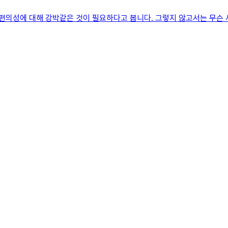
 편의성에 대해 강박같은 것이 필요하다고 봅니다. 그렇지 않고서는 무슨 