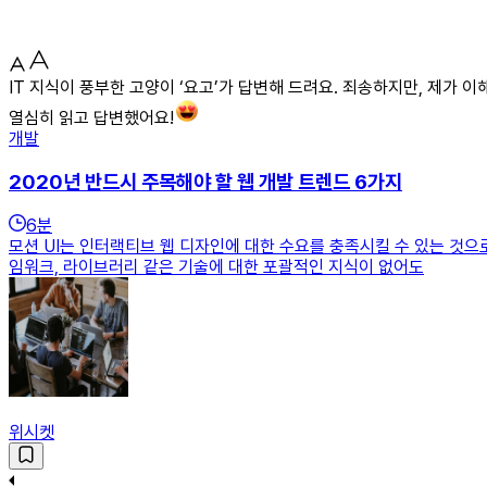
IT 지식이 풍부한 고양이 ‘요고’가 답변해 드려요. 죄송하지만, 제가 이
열심히 읽고 답변했어요!
개발
2020년 반드시 주목해야 할 웹 개발 트렌드 6가지
6
분
모션 UI는 인터랙티브 웹 디자인에 대한 수요를 충족시킬 수 있는 것
임워크, 라이브러리 같은 기술에 대한 포괄적인 지식이 없어도
위시켓