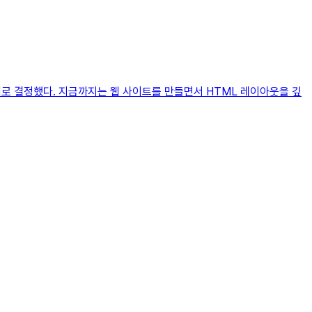
들기로 결정했다. 지금까지는 웹 사이트를 만들면서 HTML 레이아웃을 깊