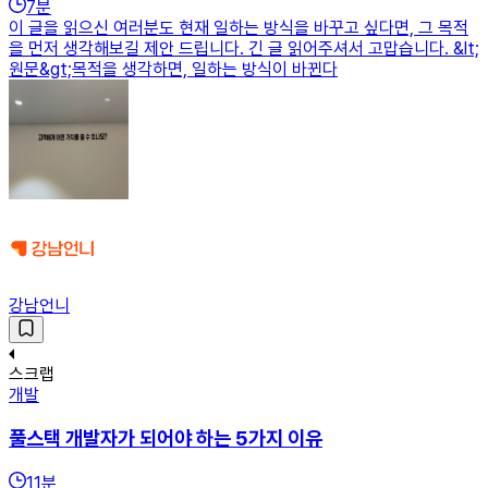
7
분
이 글을 읽으신 여러분도 현재 일하는 방식을 바꾸고 싶다면, 그 목적
을 먼저 생각해보길 제안 드립니다. 긴 글 읽어주셔서 고맙습니다. &lt;
원문&gt;목적을 생각하면, 일하는 방식이 바뀐다
강남언니
스크랩
개발
풀스택 개발자가 되어야 하는 5가지 이유
11
분