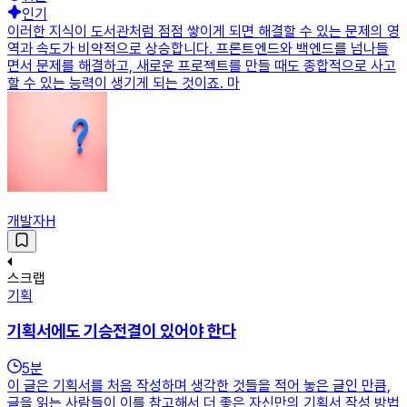
인기
이러한 지식이 도서관처럼 점점 쌓이게 되면 해결할 수 있는 문제의 영
역과 속도가 비약적으로 상승합니다. 프론트엔드와 백엔드를 넘나들
면서 문제를 해결하고, 새로운 프로젝트를 만들 때도 종합적으로 사고
할 수 있는 능력이 생기게 되는 것이죠. 마
개발자H
스크랩
기획
기획서에도 기승전결이 있어야 한다
5
분
이 글은 기획서를 처음 작성하며 생각한 것들을 적어 놓은 글인 만큼,
글을 읽는 사람들이 이를 참고해서 더 좋은 자신만의 기획서 작성 방법