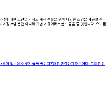
 작성에 대한 고민을 가지고 계신 분들을 위해 다양한 조언을 제공할 수
하고 정확할 뿐만 아니라 가볍고 유머러스한 느낌을 줄 것입니다. 요고를
 내용이 없는데 어떻게 글을 줄이지?'라고 생각하기 때문이다. 그리고 정