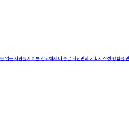
글을 읽는 사람들이 이를 참고해서 더 좋은 자신만의 기획서 작성 방법을 