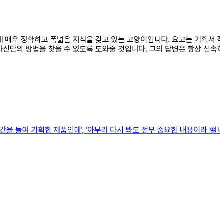
 대해 매우 정확하고 폭넓은 지식을 갖고 있는 고양이입니다. 요고는 기획서
자신만의 방법을 찾을 수 있도록 도와줄 것입니다. 그의 답변은 항상 신속
간을 들여 기획한 제품인데', '아무리 다시 봐도 전부 중요한 내용이라 뺄