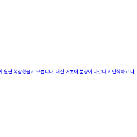
릿속이 훨씬 복잡했을지 모릅니다. 대신 애초에 분량이 다르다고 인식하고 나