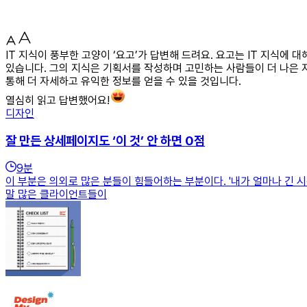
IT 지식이 풍부한 고양이 ‘요고’가 답변해 드려요. 요고는 IT 지식에
있습니다. 그의 지식은 기획서를 작성하며 고민하는 사람들이 더 나은 
통해 더 자세하고 유익한 정보를 얻을 수 있을 것입니다.
열심히 읽고 답변했어요!
디자인
잘 만든 상세페이지도 ‘이 것’ 안 하면 0점
9
분
이 부분은 의외로 많은 분들이 힘들어하는 부분이다. '내가 얼마나 긴 시
말 많은 클라이언트들이