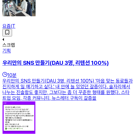
요즘IT
스크랩
기획
우리만의 SNS 만들기(DAU 3명, 리텐션 100%)
10
분
우리만의 SNS 만들기(DAU 3명, 리텐션 100%) '마음 맞는 동료들과
진지하게 일 얘기하고 싶다.' 내 안에 늘 있었던 갈증이다. 술자리에서
나누는 진솔함도 좋지만, 그보다는 좀 더 꾸준한 형태를 원했다. 스타
트업 모임, 각종 커뮤니티, 뉴스레터 구독이 갈증을