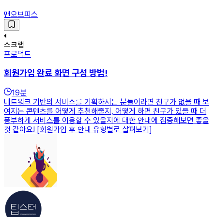
맨오브피스
스크랩
프로덕트
회원가입 완료 화면 구성 방법!
19
분
네트워크 기반의 서비스를 기획하시는 분들이라면 친구가 없을 때 보
여지는 콘텐츠를 어떻게 추천해줄지, 어떻게 하면 친구가 있을 때 더
풍부하게 서비스를 이용할 수 있을지에 대한 안내에 집중해보면 좋을
것 같아요! [회원가입 후 안내 유형별로 살펴보기]