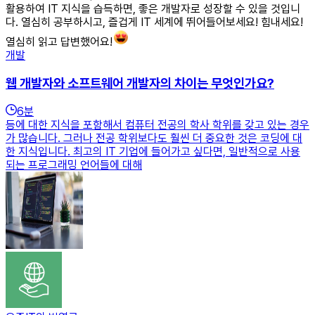
활용하여 IT 지식을 습득하면, 좋은 개발자로 성장할 수 있을 것입니
다. 열심히 공부하시고, 즐겁게 IT 세계에 뛰어들어보세요! 힘내세요!
열심히 읽고 답변했어요!
개발
웹 개발자와 소프트웨어 개발자의 차이는 무엇인가요?
6
분
등에 대한 지식을 포함해서 컴퓨터 전공의 학사 학위를 갖고 있는 경우
가 많습니다. 그러나 전공 학위보다도 훨씬 더 중요한 것은 코딩에 대
한 지식입니다. 최고의 IT 기업에 들어가고 싶다면, 일반적으로 사용
되는 프로그래밍 언어들에 대해