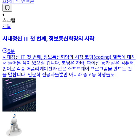
요즘IT의 번역글
스크랩
개발
시대정신 IT 첫 번째, 정보통신혁명의 시작
6
분
시대정신 IT 첫 번째, 정보통신혁명의 시작 코딩(coding) 열풍에 대해
서 들어본 적이 있으실 겁니다. 코딩은 자바, 파이선 등과 같은 컴퓨터
언어로 각종 애플리케이션과 같은 소프트웨어 프로그램을 만드는 것
을 말합니다. 인문학 전공자들뿐만 아니라 중고등 학생들도