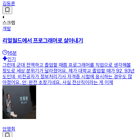
김동훈
스크랩
개발
리얼월드에서 프로그래머로 살아내기
16
분
인기
그런데 군대 전역하고 졸업할 때쯤 프로그래머를 직업으로 생각해볼
정도로 세상 분위기가 달라졌어요. 제가 대학교 졸업할 때가 92, 93년
도인데, 비전공자가 정보처리기사 자격증 시험에 응시하는 경우도 많
아졌어요. 안: 완전 초창기네요. 사실 전산직이라는 게 이제
안영회