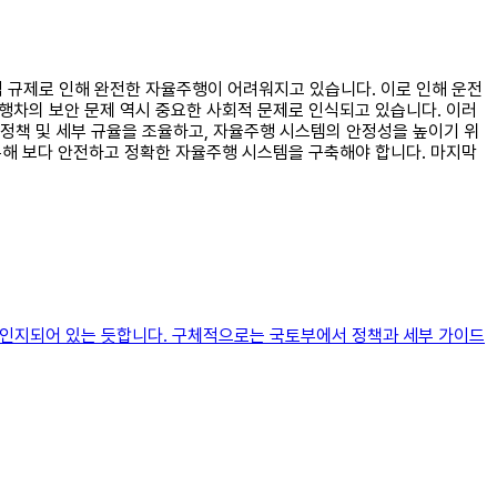
법적 규제로 인해 완전한 자율주행이 어려워지고 있습니다. 이로 인해 운전
주행차의 보안 문제 역시 중요한 사회적 문제로 인식되고 있습니다. 이러
정책 및 세부 규율을 조율하고, 자율주행 시스템의 안정성을 높이기 위
 통해 보다 안전하고 정확한 자율주행 시스템을 구축해야 합니다. 마지막
고 인지되어 있는 듯합니다. 구체적으로는 국토부에서 정책과 세부 가이드