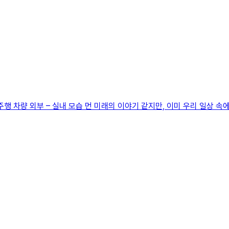
율주행 차량 외부 – 실내 모습 먼 미래의 이야기 같지만, 이미 우리 일상