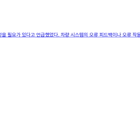
얻을 필요가 있다고 언급했었다. 차량 시스템의 오류 피드백이나 오류 작