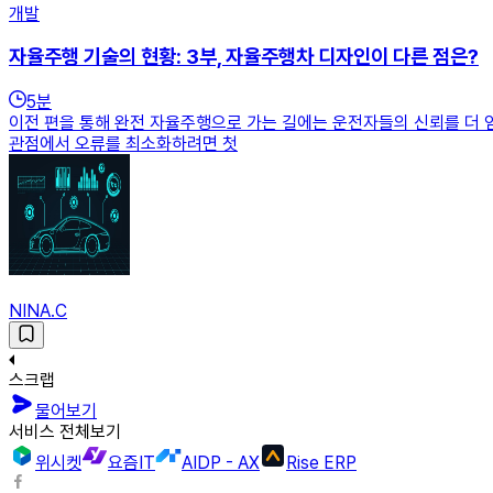
개발
자율주행 기술의 현황: 3부, 자율주행차 디자인이 다른 점은?
5
분
이전 편을 통해 완전 자율주행으로 가는 길에는 운전자들의 신뢰를 더 
관점에서 오류를 최소화하려면 첫
NINA.C
스크랩
물어보기
서비스 전체보기
위시켓
요즘IT
AIDP - AX
Rise ERP