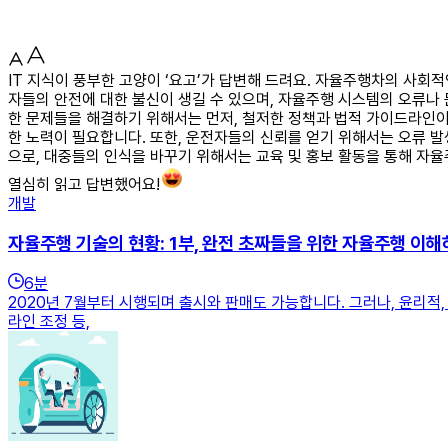
IT 지식이 풍부한 고양이 ‘요고’가 답변해 드려요. 자율주행차의 사회
자들의 안전에 대한 불신이 생길 수 있으며, 자율주행 시스템의 오류나 
한 문제들을 해결하기 위해서는 먼저, 철저한 정책과 법적 가이드라인이
한 노력이 필요합니다. 또한, 운전자들의 신뢰를 얻기 위해서는 오류 발
으로, 대중들의 인식을 바꾸기 위해서는 교육 및 홍보 활동을 통해 자
열심히 읽고 답변했어요!
개발
자율주행 기술의 현황: 1부, 완전 초짜들을 위한 자율주행 이해
6
분
2020년 7월부터 시행되며 출시와 판매도 가능합니다. 그러나, 윤리
라인 조정 등,