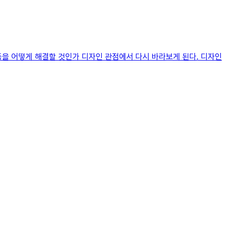
동을 어떻게 해결할 것인가 디자인 관점에서 다시 바라보게 된다. 디자인