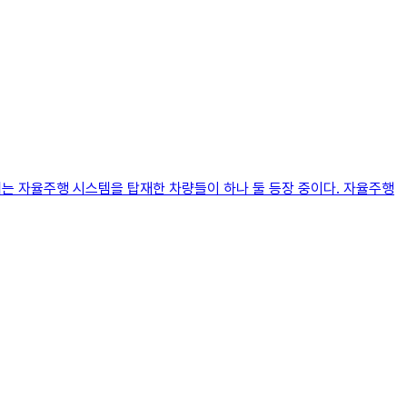
 속에는 자율주행 시스템을 탑재한 차량들이 하나 둘 등장 중이다. 자율주행