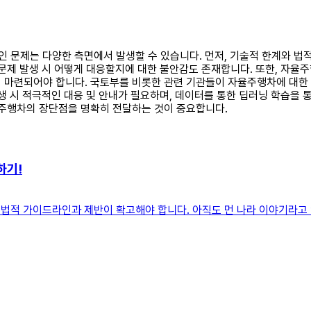
적인 문제는 다양한 측면에서 발생할 수 있습니다. 먼저, 기술적 한계와 
문제 발생 시 어떻게 대응할지에 대한 불안감도 존재합니다. 또한, 자율
 마련되어야 합니다. 국토부를 비롯한 관련 기관들이 자율주행차에 대한 
생 시 적극적인 대응 및 안내가 필요하며, 데이터를 통한 딥러닝 학습을
율주행차의 장단점을 명확히 전달하는 것이 중요합니다.
하기!
적, 법적 가이드라인과 제반이 확고해야 합니다. 아직도 먼 나라 이야기라