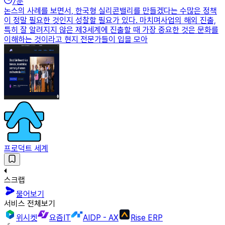
7
분
논스의 사례를 보면서, 한국형 실리콘밸리를 만들겠다는 수많은 정책
이 정말 필요한 것인지 성찰할 필요가 있다. 마치며사업의 해외 진출,
특히 잘 알려지지 않은 제3세계에 진출할 때 가장 중요한 것은 문화를
이해하는 것이라고 현지 전문가들이 입을 모아
프로덕트 세계
스크랩
물어보기
서비스 전체보기
위시켓
요즘IT
AIDP - AX
Rise ERP