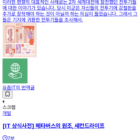
이러한 편향의 대표적인 사례로는 2차 세계대전에 참전했던 전투기들
에 대한 이야기가 있습니다. 당시 미군은 자신들의 전투기에 강철판을
추가로 장착해야 하는 것이 아닐까 하는 의심이 들었습니다. 그래서 그
들은 기지에 귀환한 전투기들을 조사해서,
요즘IT의 번역글
스크랩
개발
[IT 상식사전] 메타버스의 원조, 세컨드라이프
7
분