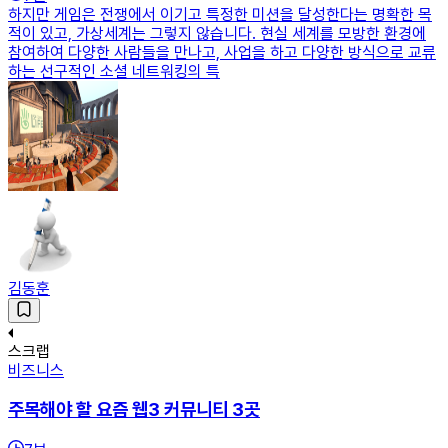
하지만 게임은 전쟁에서 이기고 특정한 미션을 달성한다는 명확한 목
적이 있고, 가상세계는 그렇지 않습니다. 현실 세계를 모방한 환경에
참여하여 다양한 사람들을 만나고, 사업을 하고 다양한 방식으로 교류
하는 선구적인 소셜 네트워킹의 특
김동훈
스크랩
비즈니스
주목해야 할 요즘 웹3 커뮤니티 3곳