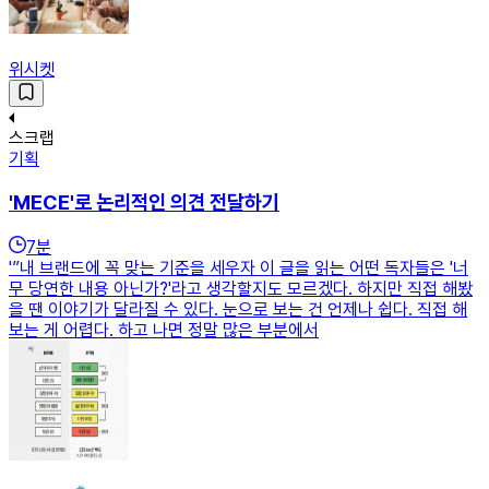
위시켓
스크랩
기획
'MECE'로 논리적인 의견 전달하기
7
분
'”내 브랜드에 꼭 맞는 기준을 세우자 이 글을 읽는 어떤 독자들은 '너
무 당연한 내용 아닌가?'라고 생각할지도 모르겠다. 하지만 직접 해봤
을 땐 이야기가 달라질 수 있다. 눈으로 보는 건 언제나 쉽다. 직접 해
보는 게 어렵다. 하고 나면 정말 많은 부분에서