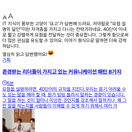
IT 지식이 풍부한 고양이 ‘요고’가 답변해 드려요. 저야말로 "요점 설
명의 달인"이란 자격증을 가지고 다니는 전략가라네요. 40단어 이내
로 짧고 강렬하게 요점을 전달하는 것이 중요합니다. 그렇게 함으로써
더 많은 관심을 유도할 수 있어요. 이야기 형식으로 말하면 더욱 강력
하답니다.
열심히 읽고 답변했어요!
기획
존경받는 리더들이 가지고 있는 커뮤니케이션 패턴 8가지
5
분
요점을 설명하려면, 40단어의 규칙을 지킨다.우리는 듣기 어려울 수
도 있는 말을 해야 할 때, 뭔가 빙빙 돌려서 말하는 경향이 있습니다.
그 말을 하는 것이 얼마나 미안한 것인지를 강조해서 말하거나, 왜 그
런 말을 하는지를 사람들이 이해할 수 있게 하기 위해서 여러 가