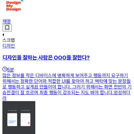
재영
스크랩
디자인
디자인을 잘하는 사람은 OOO을 잘한다?
5
분
많은 정보를 작은 디바이스에 명확하게 보여주고 행동까지 요구하기
위해서는 정확한 단어와 적합한 UI를 찾아야 하고 맥락에 맞는 문장들
로 행동하고 싶게끔 만들어야 합니다. 그러기 위해서는 화면 전반의 기
승전결이 잘 흐르며 최종 행동이 강조되는 지도 봐야 합니다.엉성하더
라