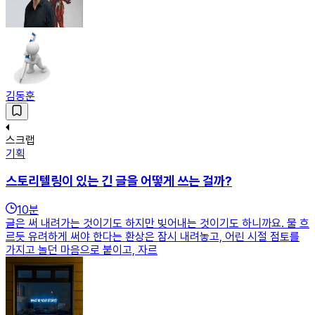
김동훈
스크랩
기획
스토리텔링이 있는 긴 글을 어떻게 쓰는 걸까?
10
분
글은 써 내려가는 것이기도 하지만 빚어내는 것이기도 하니까요. 물 흐
르듯 유려하게 써야 한다는 환상은 잠시 내려놓고, 어린 시절 점토를
가지고 놀던 마음으로 붙이고, 자르