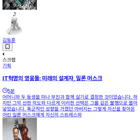
김동훈
스크랩
기획
IT혁명의 영웅들: 미래의 설계자, 일론 머스크
5
분
어머니와 두 동생을 떠나 부친과 함께 살기로 결정한 것이었습니다. 하
지만 그의 선한 의도와 다르게 이러한 선택은 그를 깊은 불행으로 몰아
넣었습니다. 폭군적인 성향을 가졌던 아버지는 그렇게 자신을 찾아온
어린 일론 머스크에게 자신의 스트레스와