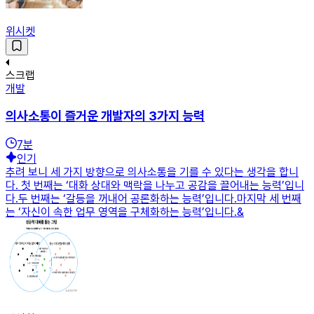
위시켓
스크랩
개발
의사소통이 즐거운 개발자의 3가지 능력
7
분
인기
추려 보니 세 가지 방향으로 의사소통을 기를 수 있다는 생각을 합니
다. 첫 번째는 ‘대화 상대와 맥락을 나누고 공감을 끌어내는 능력’입니
다.두 번째는 ‘갈등을 꺼내어 공론화하는 능력’입니다.마지막 세 번째
는 ‘자신이 속한 업무 영역을 구체화하는 능력’입니다.&