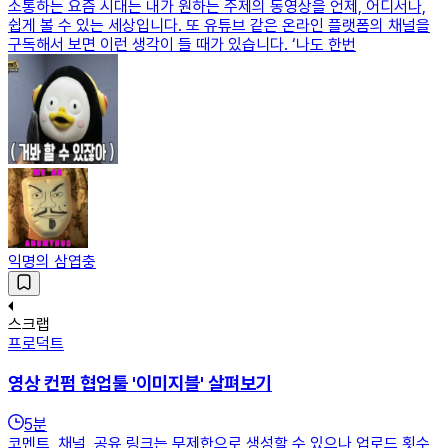
소통하는 요즘 시대는 내가 원하는 주제의 동영상을 언제, 어디서나,
쉽게 볼 수 있는 세상입니다. 또 유튜브 같은 온라인 플랫폼의 채널을
구독해서 보면 이런 생각이 들 때가 있습니다. ‘나도 한번
익명의 삼엽충
스크랩
프로덕트
영상 컨펌 협업툴 '이미지블' 살펴보기
5
분
코멘트, 채널, 공유 링크는 무제한으로 생성할 수 있으나 업로드 횟수