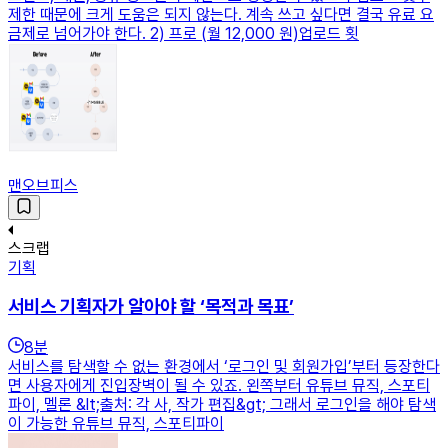
제한 때문에 크게 도움은 되지 않는다. 계속 쓰고 싶다면 결국 유료 요
금제로 넘어가야 한다. 2) 프로 (월 12,000 원)업로드 횟
맨오브피스
스크랩
기획
서비스 기획자가 알아야 할 ‘목적과 목표’
8
분
서비스를 탐색할 수 없는 환경에서 ‘로그인 및 회원가입’부터 등장한다
면 사용자에게 진입장벽이 될 수 있죠. 왼쪽부터 유튜브 뮤직, 스포티
파이, 멜론 &lt;출처: 각 사, 작가 편집&gt; 그래서 로그인을 해야 탐색
이 가능한 유튜브 뮤직, 스포티파이