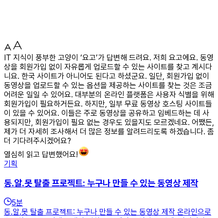
IT 지식이 풍부한 고양이 ‘요고’가 답변해 드려요. 저희 요고에요. 동영
상을 회원가입 없이 자유롭게 업로드할 수 있는 사이트를 찾고 계시다
니요. 한국 사이트가 아니어도 된다고 하셨군요. 일단, 회원가입 없이
동영상을 업로드할 수 있는 옵션을 제공하는 사이트를 찾는 것은 조금
어려운 일일 수 있어요. 대부분의 온라인 플랫폼은 사용자 식별을 위해
회원가입이 필요하거든요. 하지만, 일부 무료 동영상 호스팅 사이트들
이 있을 수 있어요. 이들은 주로 동영상을 공유하고 임베드하는 데 사
용되지만, 회원가입이 필요 없는 경우도 있을지도 모르겠네요. 어쨌든,
제가 더 자세히 조사해서 더 많은 정보를 알려드리도록 하겠습니다. 좀
더 기다려주시겠어요?
열심히 읽고 답변했어요!
기획
동.알.못 탈출 프로젝트: 누구나 만들 수 있는 동영상 제작
5
분
동.알.못 탈출 프로젝트: 누구나 만들 수 있는 동영상 제작 온라인으로