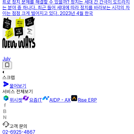
트로 정치 문제를 해결할 수 있을까? 정치는 세대 간 간극이 도드라지
는 분야 중 하나다. 최근 들어 세대에 따라 정치를 바라보는 시각의 차
이는 점점 크게 벌어지고 있다. 2023년 4월 한국
July
스크랩
물어보기
서비스 전체보기
위시켓
요즘IT
AIDP - AX
Rise ERP
고객 문의
02-6925-4867