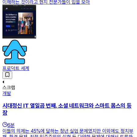
이해하는 것이라고 현지 전문가들이 입을 모아
프로덕트 세계
스크랩
개발
시대정신 IT 열일곱 번째. 소셜 네트워크와 스마트 몹스의 등
장
6
분
이들의 의제는 45%에 달하는 청년 실업 문제였지만 이외에도 정치부
패, 환경 문제, 직접 민주주의의 실현 등 다양한 문제에 대해서 토론하