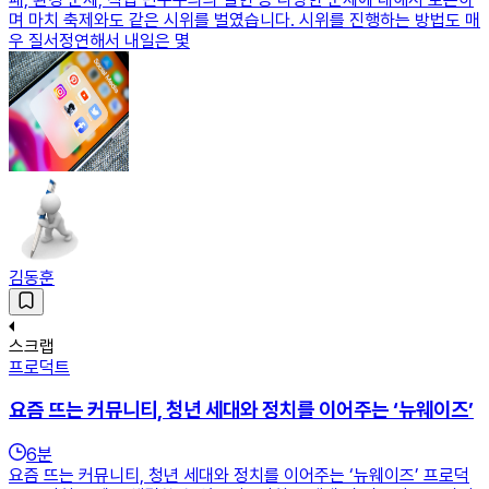
며 마치 축제와도 같은 시위를 벌였습니다. 시위를 진행하는 방법도 매
우 질서정연해서 내일은 몇
김동훈
스크랩
프로덕트
요즘 뜨는 커뮤니티, 청년 세대와 정치를 이어주는 ‘뉴웨이즈’
6
분
요즘 뜨는 커뮤니티, 청년 세대와 정치를 이어주는 ‘뉴웨이즈’ 프로덕