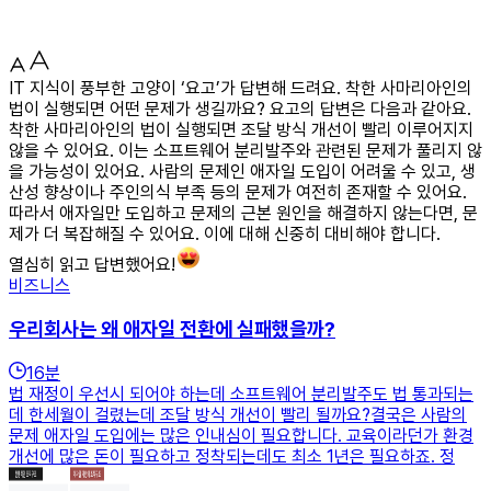
IT 지식이 풍부한 고양이 ‘요고’가 답변해 드려요. 착한 사마리아인의
법이 실행되면 어떤 문제가 생길까요? 요고의 답변은 다음과 같아요.
착한 사마리아인의 법이 실행되면 조달 방식 개선이 빨리 이루어지지
않을 수 있어요. 이는 소프트웨어 분리발주와 관련된 문제가 풀리지 않
을 가능성이 있어요. 사람의 문제인 애자일 도입이 어려울 수 있고, 생
산성 향상이나 주인의식 부족 등의 문제가 여전히 존재할 수 있어요.
따라서 애자일만 도입하고 문제의 근본 원인을 해결하지 않는다면, 문
제가 더 복잡해질 수 있어요. 이에 대해 신중히 대비해야 합니다.
열심히 읽고 답변했어요!
비즈니스
우리회사는 왜 애자일 전환에 실패했을까?
16
분
법 재정이 우선시 되어야 하는데 소프트웨어 분리발주도 법 통과되는
데 한세월이 걸렸는데 조달 방식 개선이 빨리 될까요?결국은 사람의
문제 애자일 도입에는 많은 인내심이 필요합니다. 교육이라던가 환경
개선에 많은 돈이 필요하고 정착되는데도 최소 1년은 필요하죠. 정