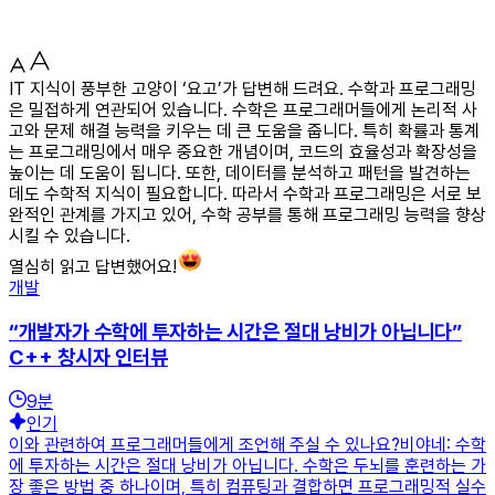
IT 지식이 풍부한 고양이 ‘요고’가 답변해 드려요. 수학과 프로그래밍
은 밀접하게 연관되어 있습니다. 수학은 프로그래머들에게 논리적 사
고와 문제 해결 능력을 키우는 데 큰 도움을 줍니다. 특히 확률과 통계
는 프로그래밍에서 매우 중요한 개념이며, 코드의 효율성과 확장성을
높이는 데 도움이 됩니다. 또한, 데이터를 분석하고 패턴을 발견하는
데도 수학적 지식이 필요합니다. 따라서 수학과 프로그래밍은 서로 보
완적인 관계를 가지고 있어, 수학 공부를 통해 프로그래밍 능력을 향상
시킬 수 있습니다.
열심히 읽고 답변했어요!
개발
“개발자가 수학에 투자하는 시간은 절대 낭비가 아닙니다”
C++ 창시자 인터뷰
9
분
인기
이와 관련하여 프로그래머들에게 조언해 주실 수 있나요?비야네: 수학
에 투자하는 시간은 절대 낭비가 아닙니다. 수학은 두뇌를 훈련하는 가
장 좋은 방법 중 하나이며, 특히 컴퓨팅과 결합하면 프로그래밍적 실수