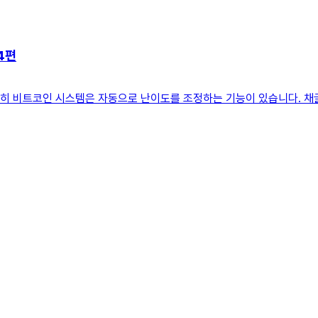
4편
다행히 비트코인 시스템은 자동으로 난이도를 조정하는 기능이 있습니다. 