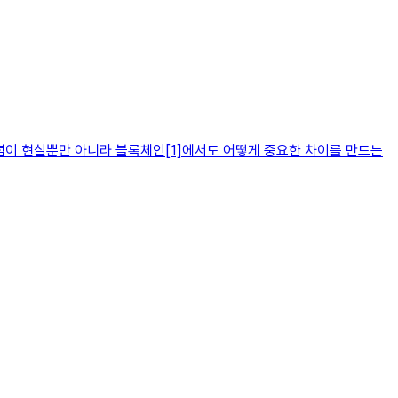
념이 현실뿐만 아니라 블록체인[1]에서도 어떻게 중요한 차이를 만드는