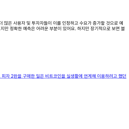
는 더 많은 사용자 및 투자자들이 이를 인정하고 수요가 증가할 것으로 예
있지만 정확한 예측은 어려운 부분이 있어요. 하지만 장기적으로 보면 블
파존스 피자 2판을 구매한 일은 비트코인을 실생활에 연계해 이용하려고 했던