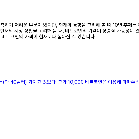
예측하기 어려운 부분이 있지만, 현재의 동향을 고려해 볼 때 10년 후에
 현재의 시장 상황을 고려해 볼 때, 비트코인의 가격이 상승할 가능성이 
 비트코인의 가격이 현재보다 높아질 수 있습니다.
가치를(약 40달러) 가지고 있었다. 그가 10,000 비트코인을 이용해 파