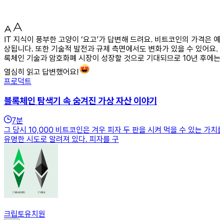
IT 지식이 풍부한 고양이 ‘요고’가 답변해 드려요. 비트코인의 가격은 
상됩니다. 또한 기술적 발전과 규제 측면에서도 변화가 있을 수 있어요.
록체인 기술과 암호화폐 시장이 성장할 것으로 기대되므로 10년 후에는
열심히 읽고 답변했어요!
프로덕트
블록체인 탐색기 속 숨겨진 가상 자산 이야기
7
분
그 당시 10,000 비트코인은 겨우 피자 두 판을 시켜 먹을 수 있는 
유명한 시도로 알려져 있다. 피자를 구
크립토유치원