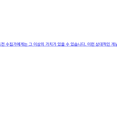
동전 수집가에게는 그 이상의 가치가 있을 수 있습니다. 이런 상대적인 개