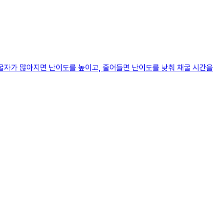
채굴자가 많아지면 난이도를 높이고, 줄어들면 난이도를 낮춰 채굴 시간을