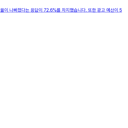
율이 나빠졌다는 응답이 72.6%를 차지했습니다. 또한 광고 예산이 5