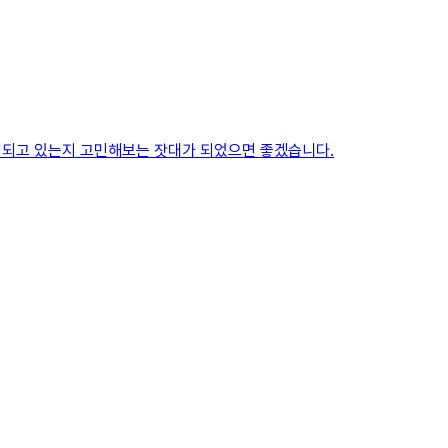
운영되고 있는지 고민해보는 잣대가 되었으면 좋겠습니다.