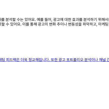
 효과를 분석할 수는 있어요. 예를 들어, 광고에 대한 효과를 분석하기 위
할 수 있어요. 이를 통해 광고의 변화 추이나 변동성을 파악하고, 마케팅
마케팅 피드백은 더욱 정교해집니다. 또한 광고 포트폴리오 분석이나 채널 