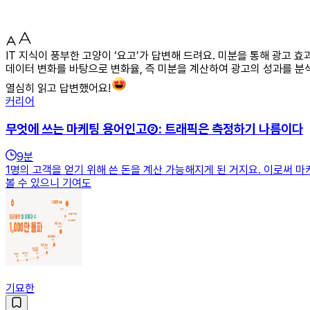
IT 지식이 풍부한 고양이 ‘요고’가 답변해 드려요. 미분을 통해 광고
데이터 변화를 바탕으로 변화율, 즉 미분을 계산하여 광고의 성과를 분석
열심히 읽고 답변했어요!
커리어
무엇에 쓰는 마케팅 용어인고②: 트래픽은 측정하기 나름이다
9
분
1명의 고객을 얻기 위해 쓴 돈을 계산 가능해지게 된 거지요. 이로써 
볼 수 있으니 기여도
기묘한