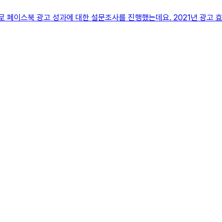
로 페이스북 광고 성과에 대한 설문조사를 진행했는데요. 2021년 광고 효