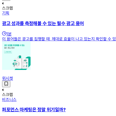
스크랩
기획
광고 성과를 측정해볼 수 있는 필수 광고 용어
1
분
이 용어들은 광고를 집행할 때, 제대로 효율이 나고 있는지 확인할 수
위시켓
스크랩
비즈니스
퍼포먼스 마케팅은 정말 위기일까?