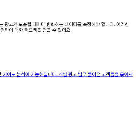
해서는 광고가 노출될 때마다 변화하는 데이터를 측정해야 합니다. 이러한
 전략에 대한 피드백을 얻을 수 있어요.
간 기여도 분석이 가능해집니다. 개별 광고 별로 들어온 고객들을 묶어서