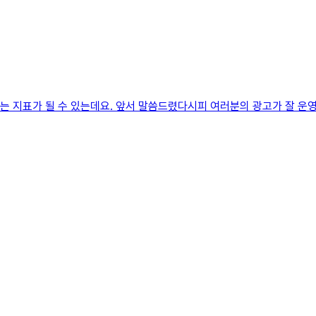
 있는 지표가 될 수 있는데요. 앞서 말씀드렸다시피 여러분의 광고가 잘 