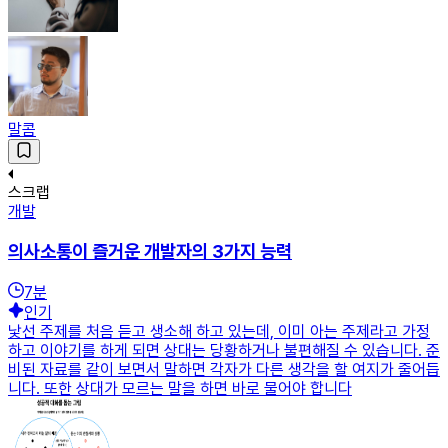
말콤
스크랩
개발
의사소통이 즐거운 개발자의 3가지 능력
7
분
인기
낯선 주제를 처음 듣고 생소해 하고 있는데, 이미 아는 주제라고 가정
하고 이야기를 하게 되면 상대는 당황하거나 불편해질 수 있습니다. 준
비된 자료를 같이 보면서 말하면 각자가 다른 생각을 할 여지가 줄어듭
니다. 또한 상대가 모르는 말을 하면 바로 물어야 합니다