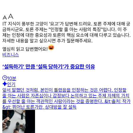
IT 지식이 풍부한 고양이 ‘요고’가 답변해 드려요. 토론 주제에 대해 궁
금하시군요. 토론 주제는 "인정할 줄 아는 사람의 특징"입니다. 이 주
제는 인정에 대한 중요성과 토론의 핵심 요소에 대해 다루고 있습니다.
자세한 내용을 알고 싶으시면 추가 질문해주세요.
열심히 읽고 답변했어요!
비즈니스
‘설득하기’ 만큼 ‘설득 당하기’가 중요한 이유
10
분
인기
앞서 말했던 것처럼, 본인이 틀렸음을 인정하는 것은 어렵다. 인정할
줄 아는 사람은 자존심이나 감정보다 논의하고 있는 주제 자체의 가치
를 우선할 줄 아는 객관적인 사람이라는 것을 증명한다. &lt;출처: 작가
&gt; 뛰어난 토론가란, 상대방을 잘 설득