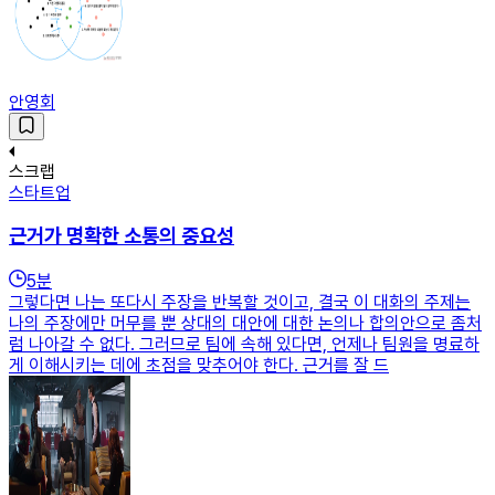
안영회
스크랩
스타트업
근거가 명확한 소통의 중요성
5
분
그렇다면 나는 또다시 주장을 반복할 것이고, 결국 이 대화의 주제는
나의 주장에만 머무를 뿐 상대의 대안에 대한 논의나 합의안으로 좀처
럼 나아갈 수 없다. 그러므로 팀에 속해 있다면, 언제나 팀원을 명료하
게 이해시키는 데에 초점을 맞추어야 한다. 근거를 잘 드