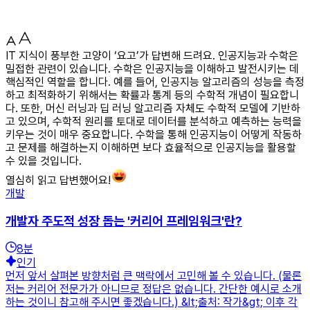
IT 지식이 풍부한 고양이 ‘요고’가 답변해 드려요. 인공지능과 수학은
밀접한 관련이 있습니다. 수학은 인공지능을 이해하고 발전시키는 데
핵심적인 역할을 합니다. 예를 들어, 인공지능 알고리즘의 성능을 측정
하고 최적화하기 위해서는 확률과 통계 등의 수학적 개념이 필요합니
다. 또한, 머신 러닝과 딥 러닝 알고리즘 자체도 수학적 모델에 기반하
고 있으며, 수학적 원리를 토대로 데이터를 분석하고 예측하는 능력을
키우는 것이 매우 중요합니다. 수학을 통해 인공지능이 어떻게 작동하
고 문제를 해결하는지 이해하면 보다 효율적으로 인공지능을 활용할
수 있을 것입니다.
열심히 읽고 답변했어요!
개발
개발자 주도적 성장 돕는 '커리어 프레임워크'란?
8
분
인기
먼저 앞서 살펴본 방향처럼 큰 맥락에서 고민해 볼 수 있습니다. (물론
저는 커리어 전문가가 아니므로 정답은 없습니다. 간단한 예시로 소개
하는 것이니 참고해 주시면 좋겠습니다.) &lt;출처: 작가&gt; 이후 각