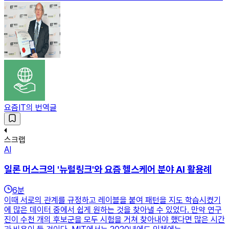
요즘IT의 번역글
스크랩
AI
일론 머스크의 '뉴럴링크'와 요즘 헬스케어 분야 AI 활용례
6
분
이때 서로의 관계를 규정하고 레이블을 붙여 패턴을 지도 학습시켰기
에 많은 데이터 중에서 쉽게 원하는 것을 찾아낼 수 있었다. 만약 연구
진이 수천 개의 후보군을 모두 시험을 거쳐 찾아내야 했다면 많은 시간