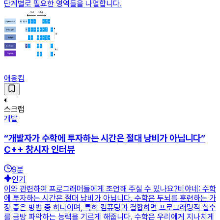
단계별로 필요한 영역들을 나열합니다.
애옹킴
스크랩
개발
“개발자가 수학에 투자하는 시간은 절대 낭비가 아닙니다”
C++ 창시자 인터뷰
9
분
인기
이와 관련하여 프로그래머들에게 조언해 주실 수 있나요?비야네: 수학
에 투자하는 시간은 절대 낭비가 아닙니다. 수학은 두뇌를 훈련하는 가
장 좋은 방법 중 하나이며, 특히 컴퓨팅과 결합하면 프로그래밍적 실수
를 금방 파악하는 능력을 기르게 해줍니다. 수학은 우리에게 지나치게