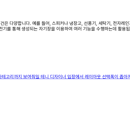
물건은 다양합니다. 예를 들어, 스피커나 냉장고, 선풍기, 세탁기, 전자
은 전기를 통해 생성되는 자기장을 이용하여 여러 기능을 수행하는데 활용
 카테고리까지 보여줘일 테니 디자이너 입장에서 레이아웃 선택폭이 좁아지