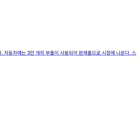
다. 자동차에는 3만 개의 부품이 사용되어 완제품으로 시장에 나온다. 스