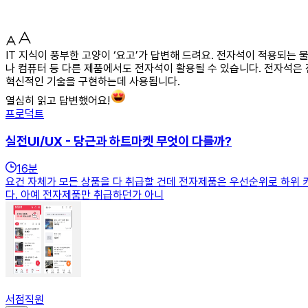
IT 지식이 풍부한 고양이 ‘요고’가 답변해 드려요. 전자석이 적용되는 
나 컴퓨터 등 다른 제품에서도 전자석이 활용될 수 있습니다. 전자석
혁신적인 기술을 구현하는데 사용됩니다.
열심히 읽고 답변했어요!
프로덕트
실전UI/UX - 당근과 하트마켓 무엇이 다를까?
16
분
요건 자체가 모든 상품을 다 취급할 건데 전자제품은 우선순위로 하위
다. 아예 전자제품만 취급하던가 아니
서점직원