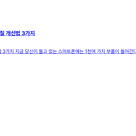
품질 개선법 3가지
선법 3가지 지금 당신이 들고 있는 스마트폰에는 1천여 가지 부품이 들어간