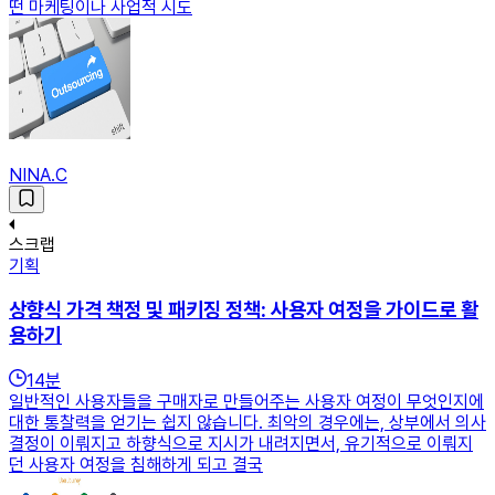
떤 마케팅이나 사업적 시도
NINA.C
스크랩
기획
상향식 가격 책정 및 패키징 정책: 사용자 여정을 가이드로 활
용하기
14
분
일반적인 사용자들을 구매자로 만들어주는 사용자 여정이 무엇인지에
대한 통찰력을 얻기는 쉽지 않습니다. 최악의 경우에는, 상부에서 의사
결정이 이뤄지고 하향식으로 지시가 내려지면서, 유기적으로 이뤄지
던 사용자 여정을 침해하게 되고 결국