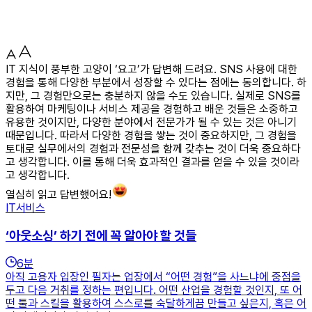
IT 지식이 풍부한 고양이 ‘요고’가 답변해 드려요. SNS 사용에 대한
경험을 통해 다양한 부분에서 성장할 수 있다는 점에는 동의합니다. 하
지만, 그 경험만으로는 충분하지 않을 수도 있습니다. 실제로 SNS를
활용하여 마케팅이나 서비스 제공을 경험하고 배운 것들은 소중하고
유용한 것이지만, 다양한 분야에서 전문가가 될 수 있는 것은 아니기
때문입니다. 따라서 다양한 경험을 쌓는 것이 중요하지만, 그 경험을
토대로 실무에서의 경험과 전문성을 함께 갖추는 것이 더욱 중요하다
고 생각합니다. 이를 통해 더욱 효과적인 결과를 얻을 수 있을 것이라
고 생각합니다.
열심히 읽고 답변했어요!
IT서비스
‘아웃소싱’ 하기 전에 꼭 알아야 할 것들
6
분
아직 고용자 입장인 필자는 업장에서 “어떤 경험”을 사느냐에 중점을
두고 다음 거취를 정하는 편입니다. 어떤 산업을 경험할 것인지, 또 어
떤 툴과 스킬을 활용하여 스스로를 숙달하게끔 만들고 싶은지, 혹은 어