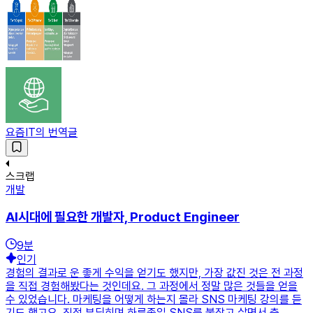
요즘IT의 번역글
스크랩
개발
AI시대에 필요한 개발자, Product Engineer
9
분
인기
경험의 결과로 운 좋게 수익을 얻기도 했지만, 가장 값진 것은 전 과정
을 직접 경험해봤다는 것인데요. 그 과정에서 정말 많은 것들을 얻을
수 있었습니다. 마케팅을 어떻게 하는지 몰라 SNS 마케팅 강의를 듣
기도 했고요. 직접 부딪히며 하루종일 SNS를 붙잡고 살면서 출