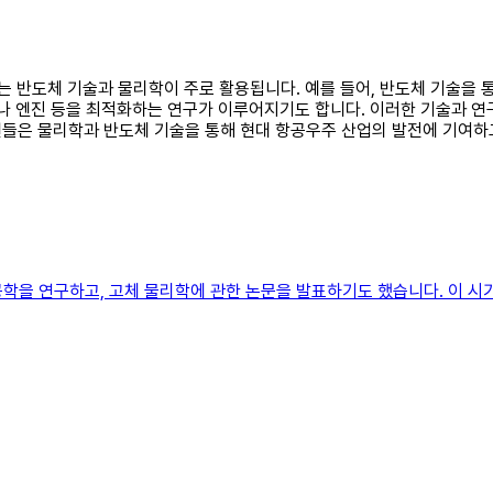
서는 반도체 기술과 물리학이 주로 활용됩니다. 예를 들어, 반도체 기술을
조나 엔진 등을 최적화하는 연구가 이루어지기도 합니다. 이러한 기술과 연
원들은 물리학과 반도체 기술을 통해 현대 항공우주 산업의 발전에 기여하
학을 연구하고, 고체 물리학에 관한 논문을 발표하기도 했습니다. 이 시기