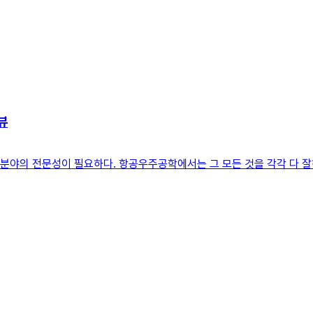
뷰
 분야의 전문성이 필요하다. 항공우주공학에서는 그 모든 것을 각각 다 