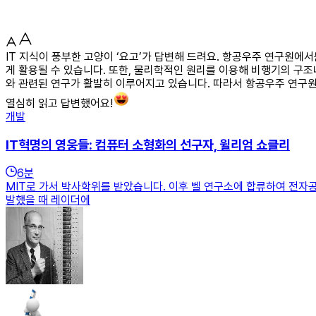
IT 지식이 풍부한 고양이 ‘요고’가 답변해 드려요. 항공우주 연구원에
게 활용될 수 있습니다. 또한, 물리학적인 원리를 이용해 비행기의 구
와 관련된 연구가 활발히 이루어지고 있습니다. 따라서 항공우주 연구
열심히 읽고 답변했어요!
개발
IT혁명의 영웅들: 컴퓨터 소형화의 선구자, 윌리엄 쇼클리
6
분
MIT로 가서 박사학위를 받았습니다. 이후 벨 연구소에 합류하여 전자공
발했을 때 레이더에