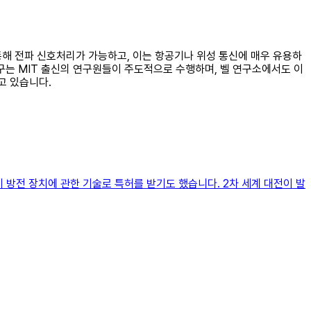
 통해 전파 신호처리가 가능하고, 이는 항공기나 위성 통신에 매우 유용하
구는 MIT 출신의 연구원들이 주도적으로 수행하며, 벨 연구소에서도 이
고 있습니다.
 방전 장치에 관한 기술로 특허를 받기도 했습니다. 2차 세계 대전이 발