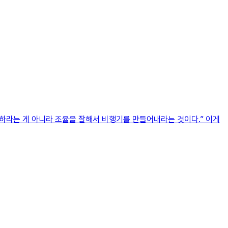
잘하라는 게 아니라 조율을 잘해서 비행기를 만들어내라는 것이다.” 이게