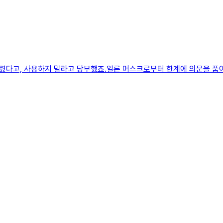
렸다고, 사용하지 말라고 당부했죠.일론 머스크로부터 한계에 의문을 품어