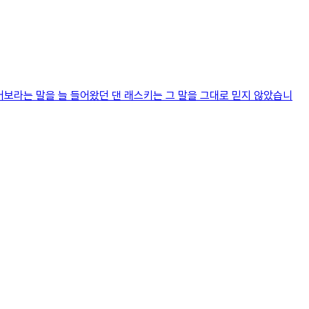
보라는 말을 늘 들어왔던 댄 래스키는 그 말을 그대로 믿지 않았습니