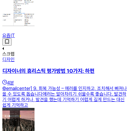
요즘IT
스크랩
디자인
디자이너의 휴리스틱 평가방법 10가지: 하편
4
분
©emailcenter] 9. 회복 가능성 – 에러를 인지하고, 조치해서 빠져나
올 수 있도록 돕습니다에러는 알아차리기 쉬울수록 좋습니다. 발견하
기 어렵게 하거나, 발견을 했는데 기억하기 어렵게 길게 만드는 대신
쉽게 기억하고