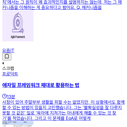
칙’에서는 그 원칙이 왜 효과적인지를 설명하지는 않는데, 저는 그 매
커니즘을 이해하는 게 중요하다고 봤어요. Q. 매커니즘을
요즘IT
스크랩
프로덕트
애자일 프레임워크 제대로 활용하는 법
13
분
사정이 있어 주말부부 생활을 피할 수는 없었지만, 이 상황에서도 함께
할 수 있는 방법이 있을지 고민했습니다. 그는 ‘불확실성을 잘 다루지
못할 것 같은’ 일로 ‘육아에 지쳐가는 아내에게 해줄 수 있는 것 찾
기’를 적었습니다. 그리고 이 문제를 EoA로 어떻게