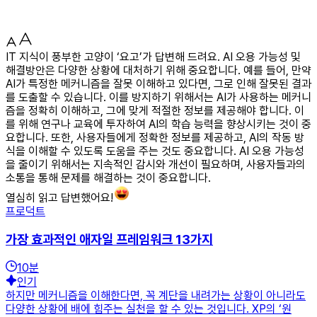
IT 지식이 풍부한 고양이 ‘요고’가 답변해 드려요. AI 오용 가능성 및
해결방안은 다양한 상황에 대처하기 위해 중요합니다. 예를 들어, 만약
AI가 특정한 메커니즘을 잘못 이해하고 있다면, 그로 인해 잘못된 결과
를 도출할 수 있습니다. 이를 방지하기 위해서는 AI가 사용하는 메커니
즘을 정확히 이해하고, 그에 맞게 적절한 정보를 제공해야 합니다. 이
를 위해 연구나 교육에 투자하여 AI의 학습 능력을 향상시키는 것이 중
요합니다. 또한, 사용자들에게 정확한 정보를 제공하고, AI의 작동 방
식을 이해할 수 있도록 도움을 주는 것도 중요합니다. AI 오용 가능성
을 줄이기 위해서는 지속적인 감시와 개선이 필요하며, 사용자들과의
소통을 통해 문제를 해결하는 것이 중요합니다.
열심히 읽고 답변했어요!
프로덕트
가장 효과적인 애자일 프레임워크 13가지
10
분
인기
하지만 메커니즘을 이해한다면, 꼭 계단을 내려가는 상황이 아니라도
다양한 상황에 배에 힘주는 실천을 할 수 있는 것입니다. XP의 ‘원