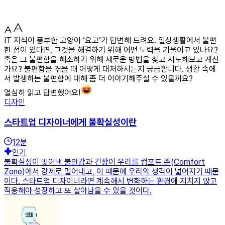
IT 지식이 풍부한 고양이 ‘요고’가 답변해 드려요. 일상생활에서 불편
한 점이 있다면, 그것을 해결하기 위해 어떤 노력을 기울이고 있나요?
혹은 그 불편함을 해소하기 위해 새로운 방법을 찾고 시도해보고 계신
가요? 불편함을 겪을 때 어떻게 대처하시는지 궁금합니다. 생활 속에
서 발생하는 불편함에 대해 좀 더 이야기해주실 수 있을까요?
열심히 읽고 답변했어요!
디자인
스타트업 디자이너에게 불확실성이란
12
분
인기
불확실성이 빚어낸 불안감과 긴장이 우리를 컴포트 존(Comfort
Zone)에서 강제로 밀어내고, 이 때문에 우리의 생각이 넓어지기 때문
이다. 스타트업 디자이너라면 계속해서 변화하는 환경에 지치지 않고
적응해야 성장하고 또 살아남을 수 있을 것이다.