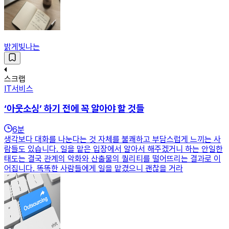
밝게빛나는
스크랩
IT서비스
‘아웃소싱’ 하기 전에 꼭 알아야 할 것들
6
분
생각보다 대화를 나눈다는 것 자체를 불쾌하고 부담스럽게 느끼는 사
람들도 있습니다. 일을 맡은 입장에서 알아서 해주겠거니 하는 안일한
태도는 결국 관계의 악화와 산출물의 퀄리티를 떨어뜨리는 결과로 이
어집니다. 똑똑한 사람들에게 일을 맡겼으니 괜찮을 거라