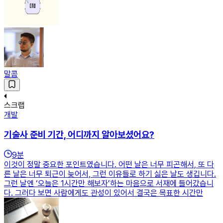
말콤
스크랩
개발
기술사 준비 기간, 어디까지 알아보셨어요?
9
분
이것이 정말 중요한 포인트였습니다. 어떤 날은 너무 피곤해서, 또 다
른 날은 너무 퇴근이 늦어서, 그런 이유들로 하기 싫은 날도 생깁니다.
그런 날엔 ‘오늘은 1시간만 해보자’하는 마음으로 서재에 들어갔습니
다. 그러다 보면 사람에게도 관성이 있어서 결국은 목표한 시간만